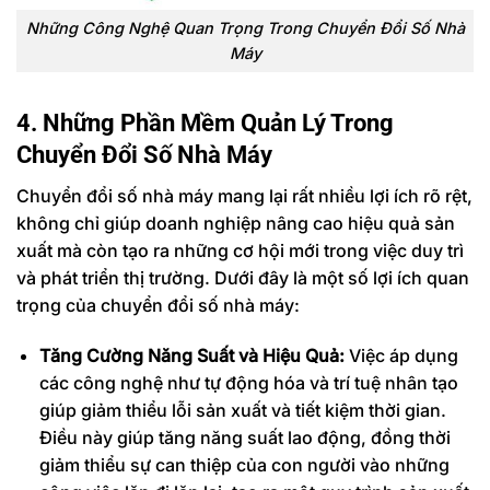
Những Công Nghệ Quan Trọng Trong Chuyển Đổi Số Nhà
Máy
4. Những Phần Mềm Quản Lý Trong
Chuyển Đổi Số Nhà Máy
Chuyển đổi số nhà máy mang lại rất nhiều lợi ích rõ rệt,
không chỉ giúp doanh nghiệp nâng cao hiệu quả sản
xuất mà còn tạo ra những cơ hội mới trong việc duy trì
và phát triển thị trường. Dưới đây là một số lợi ích quan
trọng của chuyển đổi số nhà máy:
Tăng Cường Năng Suất và Hiệu Quả:
Việc áp dụng
các công nghệ như tự động hóa và trí tuệ nhân tạo
giúp giảm thiểu lỗi sản xuất và tiết kiệm thời gian.
Điều này giúp tăng năng suất lao động, đồng thời
giảm thiểu sự can thiệp của con người vào những