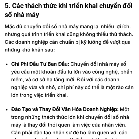
5. Các thách thức khi triển khai chuyển đổi
số nhà máy
Mặc dù chuyển đổi số nhà máy mang lại nhiều lợi ích,
nhưng quá trình triển khai cũng không thiếu thử thách.
Các doanh nghiệp cần chuẩn bị kỹ lưỡng để vượt qua
những khó khăn sau:
Chi Phí Đầu Tư Ban Đầu:
Chuyển đổi nhà máy số
yêu cầu một khoản đầu tư lớn vào công nghệ, phần
mềm, và cơ sở hạ tầng mới. Đối với các doanh
nghiệp vừa và nhỏ, chi phí này có thể là một rào cản
lớn trong việc triển khai.
Đào Tạo và Thay Đổi Văn Hóa Doanh Nghiệp:
Một
trong những thách thức lớn khi chuyển đổi số nhà
máy là thay đổi thói quen làm việc của nhân viên.
Cần phải đào tạo nhân sự để họ làm quen với các