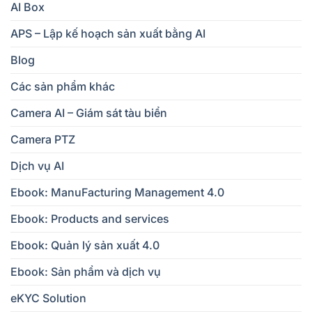
AI Box
APS – Lập kế hoạch sản xuất bằng AI
Blog
Các sản phẩm khác
Camera AI – Giám sát tàu biển
Camera PTZ
Dịch vụ AI
Ebook: ManuFacturing Management 4.0
Ebook: Products and services
Ebook: Quản lý sản xuất 4.0
Ebook: Sản phẩm và dịch vụ
eKYC Solution