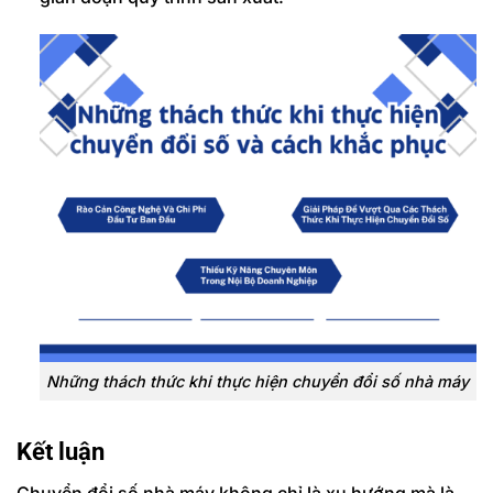
Những thách thức khi thực hiện chuyển đổi số nhà máy
Kết luận
Chuyển đổi số nhà máy không chỉ là xu hướng mà là