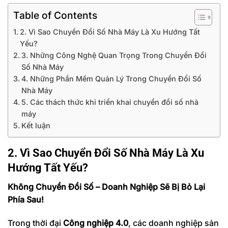
Table of Contents
2. Vì Sao Chuyển Đổi Số Nhà Máy Là Xu Hướng Tất
Yếu?
3. Những Công Nghệ Quan Trọng Trong Chuyển Đổi
Số Nhà Máy
4. Những Phần Mềm Quản Lý Trong Chuyển Đổi Số
Nhà Máy
5. Các thách thức khi triển khai chuyển đổi số nhà
máy
Kết luận
2. Vì Sao Chuyển Đổi Số Nhà Máy Là Xu
Hướng Tất Yếu?
Không Chuyển Đổi Số – Doanh Nghiệp Sẽ Bị Bỏ Lại
Phía Sau!
Trong thời đại
Công nghiệp 4.0
, các doanh nghiệp sản