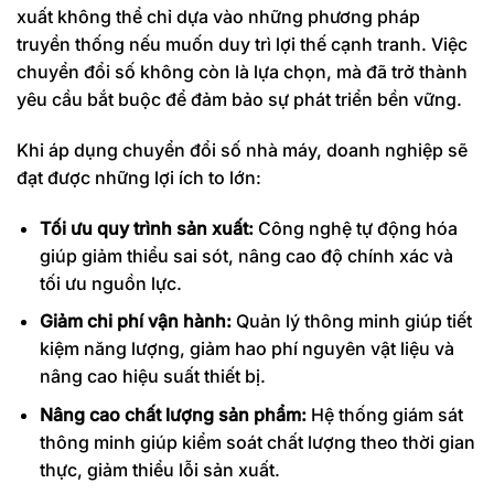
xuất không thể chỉ dựa vào những phương pháp
truyền thống nếu muốn duy trì lợi thế cạnh tranh. Việc
chuyển đổi số không còn là lựa chọn, mà đã trở thành
yêu cầu bắt buộc để đảm bảo sự phát triển bền vững.
Khi áp dụng chuyển đổi số nhà máy, doanh nghiệp sẽ
đạt được những lợi ích to lớn:
Tối ưu quy trình sản xuất:
Công nghệ tự động hóa
giúp giảm thiểu sai sót, nâng cao độ chính xác và
tối ưu nguồn lực.
Giảm chi phí vận hành:
Quản lý thông minh giúp tiết
kiệm năng lượng, giảm hao phí nguyên vật liệu và
nâng cao hiệu suất thiết bị.
Nâng cao chất lượng sản phẩm:
Hệ thống giám sát
thông minh giúp kiểm soát chất lượng theo thời gian
thực, giảm thiểu lỗi sản xuất.