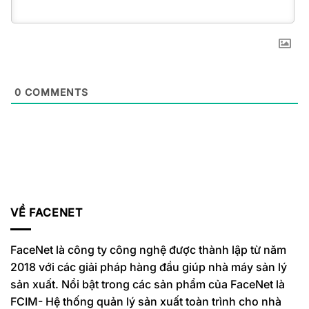
0
COMMENTS
VỀ FACENET
FaceNet là công ty công nghệ được thành lập từ năm
2018 với các giải pháp hàng đầu giúp nhà máy sản lý
sản xuất. Nổi bật trong các sản phẩm của FaceNet là
FCIM- Hệ thống quản lý sản xuất toàn trình cho nhà