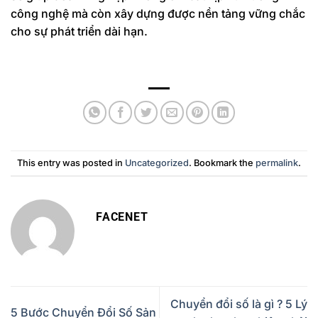
công nghệ mà còn xây dựng được nền tảng vững chắc
cho sự phát triển dài hạn.
This entry was posted in
Uncategorized
. Bookmark the
permalink
.
FACENET
Chuyển đổi số là gì ? 5 Lý
5 Bước Chuyển Đổi Số Sản