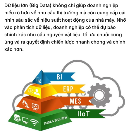
Dữ liệu lớn (Big Data) không chỉ giúp doanh nghiệp
hiểu rõ hơn về nhu cầu thị trường mà còn cung cấp cái
nhìn sâu sắc về hiệu suất hoạt động của nhà máy. Nhờ
vào phân tích dữ liệu, doanh nghiệp có thể dự báo
chính xác nhu cầu nguyên vật liệu, tối ưu chuỗi cung
ứng và ra quyết định chiến lược nhanh chóng và chính
xác hơn.