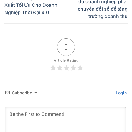
do doanh nghiệp phải
Xuất Tối Ưu Cho Doanh
chuyển đổi số để tăng
Nghiệp Thời Đại 4.0
trưởng doanh thu
0
Article Rating
Subscribe
Login