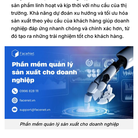
sản phẩm linh hoạt và kịp thời với nhu cầu của thị
trường. Khả năng dự đoán xu hướng và tối ưu hóa
sản xuất theo yêu cầu của khách hàng giúp doanh
nghiệp đáp ứng nhanh chóng và chính xác hơn, từ
đó tạo ra những trải nghiệm tốt cho khách hàng.
Phần mềm quản lý sản xuất cho doanh nghiệp