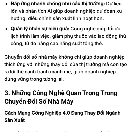
Đáp ứng nhanh chóng nhu cầu thị trường:
Dữ liệu
lớn và phân tích AI giúp doanh nghiệp dự đoán xu
hướng, điều chỉnh sản xuất linh hoạt hơn.
Quản lý nhân sự hiệu quả:
Công nghệ giúp tối ưu
lịch trình làm việc, giảm phụ thuộc vào lao động thủ
công, từ đó nâng cao năng suất tổng thể.
Chuyển đổi số nhà máy không chỉ giúp doanh nghiệp
thích ứng với những thay đổi của thị trường mà còn tạo
ra lợi thế cạnh tranh mạnh mẽ, giúp doanh nghiệp
đứng vững trong tương lai.
3. Những Công Nghệ Quan Trọng Trong
Chuyển Đổi Số Nhà Máy
Cách Mạng Công Nghiệp 4.0 Đang Thay Đổi Ngành
Sản Xuất