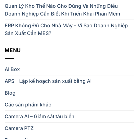
Quản Lý Kho Thế Nào Cho Đúng Và Những Điều
Doanh Nghiệp Cần Biết Khi Triển Khai Phần Mềm
ERP Không Đủ Cho Nhà Máy – Vì Sao Doanh Nghiệp
Sản Xuất Cần MES?
MENU
AI Box
APS – Lập kế hoạch sản xuất bằng AI
Blog
Các sản phẩm khác
Camera AI – Giám sát tàu biển
Camera PTZ