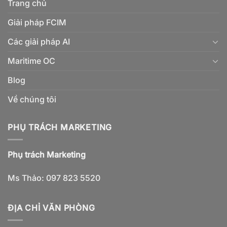
Trang chủ
Giải pháp FCIM
Các giải pháp AI
Maritime OC
Blog
Về chúng tôi
PHỤ TRÁCH MARKETING
Phụ trách Marketing
Ms Thảo: 097 823 5520
ĐỊA CHỈ VĂN PHÒNG