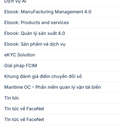
Dịch vụ AI
Ebook: ManuFacturing Management 4.0
Ebook: Products and services
Ebook: Quản lý sản xuất 4.0
Ebook: Sản phẩm và dịch vụ
eKYC Solution
Giải pháp FCIM
Khung đánh giá điểm chuyển đổi số
Maritime OC – Phần mềm quản lý vận tải biển
Tin tức
Tin tức về FaceNet
Tin tức về FaceNet