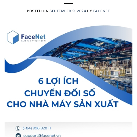
POSTED ON
SEPTEMBER 9, 2024
BY
FACENET