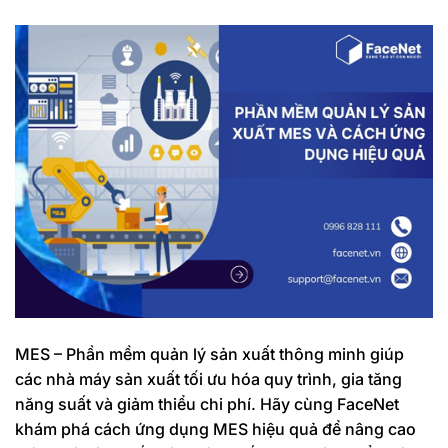
MES – Phần mềm quản lý sản xuất thông minh giúp
các nhà máy sản xuất tối ưu hóa quy trình, gia tăng
năng suất và giảm thiểu chi phí. Hãy cùng FaceNet
khám phá cách ứng dụng MES hiệu quả để nâng cao