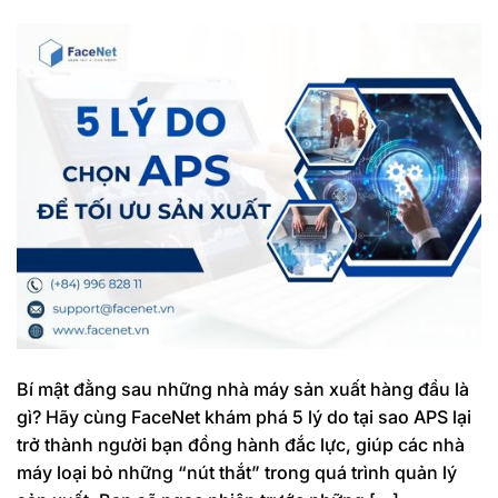
Bí mật đằng sau những nhà máy sản xuất hàng đầu là
gì? Hãy cùng FaceNet khám phá 5 lý do tại sao APS lại
trở thành người bạn đồng hành đắc lực, giúp các nhà
máy loại bỏ những “nút thắt” trong quá trình quản lý