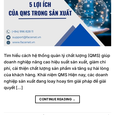
Tìm hiểu cách hệ thống quản lý chất lượng (QMS) giúp
doanh nghiệp nâng cao hiệu suất sản xuất, giảm chi
phí, cải thiện chất lượng sản phẩm và tăng sự hài lòng
của khách hàng. Khái niệm QMS Hiện nay, các doanh
nghiệp sản xuất đang loay hoay tìm giải pháp để giải
quyết […]
CONTINUE READING
→