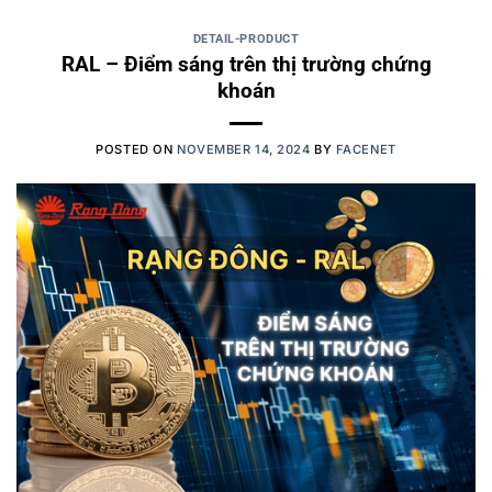
DETAIL-PRODUCT
RAL – Điểm sáng trên thị trường chứng
khoán
POSTED ON
NOVEMBER 14, 2024
BY
FACENET