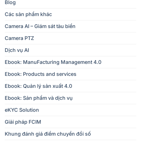
Blog
Các sản phẩm khác
Camera AI – Giám sát tàu biển
Camera PTZ
Dịch vụ AI
Ebook: ManuFacturing Management 4.0
Ebook: Products and services
Ebook: Quản lý sản xuất 4.0
Ebook: Sản phẩm và dịch vụ
eKYC Solution
Giải pháp FCIM
Khung đánh giá điểm chuyển đổi số