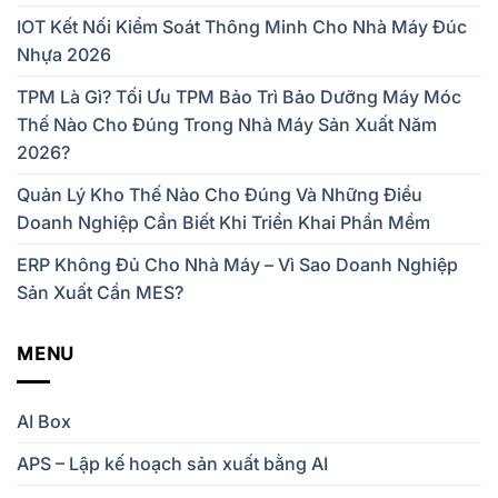
IOT Kết Nối Kiểm Soát Thông Minh Cho Nhà Máy Đúc
Nhựa 2026
TPM Là Gì? Tối Ưu TPM Bảo Trì Bảo Dưỡng Máy Móc
Thế Nào Cho Đúng Trong Nhà Máy Sản Xuất Năm
2026?
Quản Lý Kho Thế Nào Cho Đúng Và Những Điều
Doanh Nghiệp Cần Biết Khi Triển Khai Phần Mềm
ERP Không Đủ Cho Nhà Máy – Vì Sao Doanh Nghiệp
Sản Xuất Cần MES?
MENU
AI Box
APS – Lập kế hoạch sản xuất bằng AI