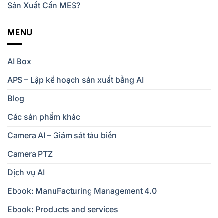
Sản Xuất Cần MES?
MENU
AI Box
APS – Lập kế hoạch sản xuất bằng AI
Blog
Các sản phẩm khác
Camera AI – Giám sát tàu biển
Camera PTZ
Dịch vụ AI
Ebook: ManuFacturing Management 4.0
Ebook: Products and services