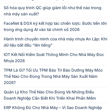
Số hóa quy trình QC giúp giảm lỗi như thế nào trong
nhà máy sản xuất?
FaceNet & DGX ký kết hợp tác chiến lược: Bước tiến lớn
trong ứng dụng AI vào tài chính số 2026
Hành trình chuyển mình của nhà máy nhựa An Lập: Khi
dữ liệu bắt đầu “lên tiếng”
IOT Kết Nối Kiểm Soát Thông Minh Cho Nhà Máy Đúc
Nhựa 2026
TPM Là Gì? Tối Ưu TPM Bảo Trì Bảo Dưỡng Máy Móc
Thế Nào Cho Đúng Trong Nhà Máy Sản Xuất Năm
2026?
Quản Lý Kho Thế Nào Cho Đúng Và Những Điều
Doanh Nghiệp Cần Biết Khi Triển Khai Phần Mềm
ERP Không Đủ Cho Nhà Máy – Vì Sao Doanh Nghiệp