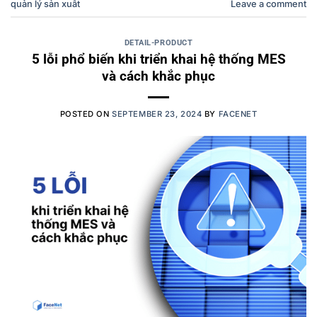
quản lý sản xuất
Leave a comment
DETAIL-PRODUCT
5 lỗi phổ biến khi triển khai hệ thống MES
và cách khắc phục
POSTED ON
SEPTEMBER 23, 2024
BY
FACENET