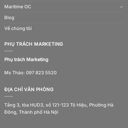
Maritime OC
Blog
Về chúng tôi
PHỤ TRÁCH MARKETING
Phụ trách Marketing
Ms Thảo: 097 823 5520
ĐỊA CHỈ VĂN PHÒNG
Tầng 3, tòa HUD3, số 121-123 Tô Hiệu, Phường Hà
Đông, Thành phố Hà Nội