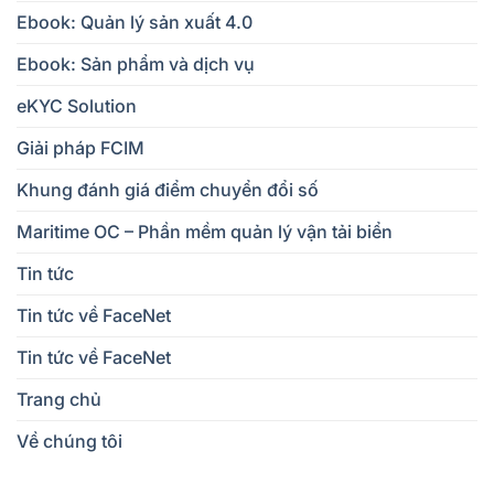
Ebook: Quản lý sản xuất 4.0
Ebook: Sản phẩm và dịch vụ
eKYC Solution
Giải pháp FCIM
Khung đánh giá điểm chuyển đổi số
Maritime OC – Phần mềm quản lý vận tải biển
Tin tức
Tin tức về FaceNet
Tin tức về FaceNet
Trang chủ
Về chúng tôi