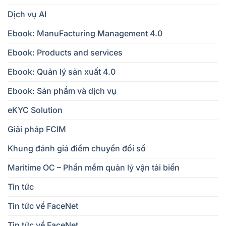
Dịch vụ AI
Ebook: ManuFacturing Management 4.0
Ebook: Products and services
Ebook: Quản lý sản xuất 4.0
Ebook: Sản phẩm và dịch vụ
eKYC Solution
Giải pháp FCIM
Khung đánh giá điểm chuyển đổi số
Maritime OC – Phần mềm quản lý vận tải biển
Tin tức
Tin tức về FaceNet
Tin tức về FaceNet