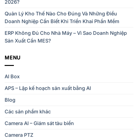
2026?
Quản Lý Kho Thế Nào Cho Đúng Và Những Điều
Doanh Nghiệp Cần Biết Khi Triển Khai Phần Mềm
ERP Không Đủ Cho Nhà Máy – Vì Sao Doanh Nghiệp
Sản Xuất Cần MES?
MENU
AI Box
APS – Lập kế hoạch sản xuất bằng AI
Blog
Các sản phẩm khác
Camera AI – Giám sát tàu biển
Camera PTZ