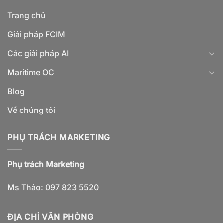
Trang chủ
Giải pháp FCIM
Các giải pháp AI
Maritime OC
Blog
Về chúng tôi
PHỤ TRÁCH MARKETING
Phụ trách Marketing
Ms Thảo: 097 823 5520
ĐỊA CHỈ VĂN PHÒNG