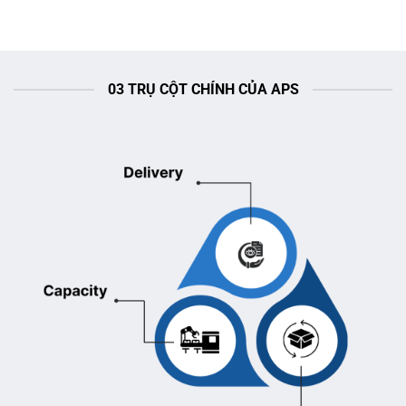
03 TRỤ CỘT CHÍNH CỦA APS