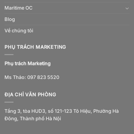
Maritime OC
Blog
Về chúng tôi
PHỤ TRÁCH MARKETING
Phụ trách Marketing
Ms Thảo: 097 823 5520
ĐỊA CHỈ VĂN PHÒNG
Tầng 3, tòa HUD3, số 121-123 Tô Hiệu, Phường Hà
Đông, Thành phố Hà Nội