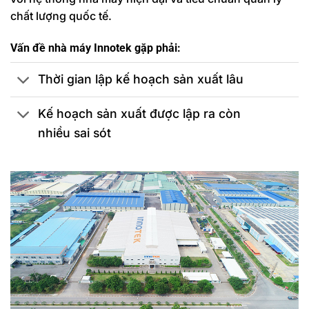
chất lượng quốc tế.
Vấn đề nhà máy Innotek gặp phải:
Thời gian lập kế hoạch sản xuất lâu
Kế hoạch sản xuất được lập ra còn
nhiều sai sót