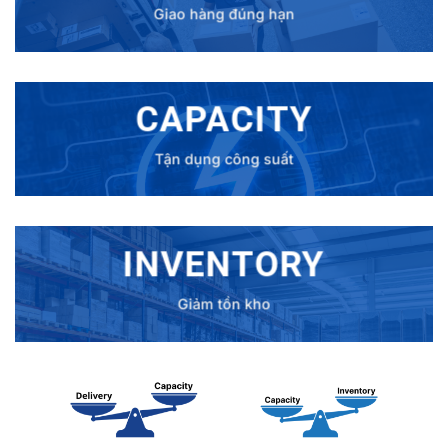
Giao hàng đúng hạn
CAPACITY
Tận dụng công suất
INVENTORY
Giảm tồn kho