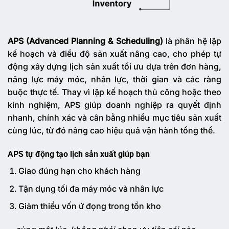
APS (Advanced Planning & Scheduling)
là phân hệ lập
kế hoạch và điều độ sản xuất nâng cao, cho phép tự
động xây dựng lịch sản xuất tối ưu dựa trên đơn hàng,
năng lực máy móc, nhân lực, thời gian và các ràng
buộc thực tế. Thay vì lập kế hoạch thủ công hoặc theo
kinh nghiệm, APS giúp doanh nghiệp ra quyết định
nhanh, chính xác và cân bằng nhiều mục tiêu sản xuất
cùng lúc, từ đó nâng cao hiệu quả vận hành tổng thể.
APS tự động tạo lịch sản xuất giúp bạn
Giao đúng hạn cho khách hàng
Tận dụng tối đa máy móc và nhân lực
Giảm thiểu vốn ứ đọng trong tồn kho