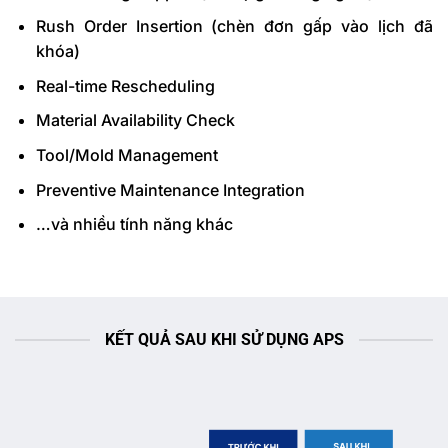
Rush Order Insertion (chèn đơn gấp vào lịch đã
khóa)
Real-time Rescheduling
Material Availability Check
Tool/Mold Management
Preventive Maintenance Integration
…và nhiều tính năng khác
KẾT QUẢ SAU KHI SỬ DỤNG APS