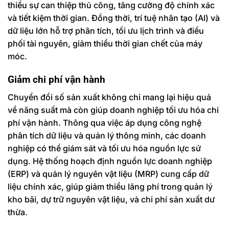
thiểu sự can thiệp thủ công, tăng cường độ chính xác
và tiết kiệm thời gian. Đồng thời, trí tuệ nhân tạo (AI) và
dữ liệu lớn hỗ trợ phân tích, tối ưu lịch trình và điều
phối tài nguyên, giảm thiểu thời gian chết của máy
móc.
Giảm chi phí vận hành
Chuyển đổi số sản xuất không chỉ mang lại hiệu quả
về năng suất mà còn giúp doanh nghiệp tối ưu hóa chi
phí vận hành. Thông qua việc áp dụng công nghệ
phân tích dữ liệu và quản lý thông minh, các doanh
nghiệp có thể giám sát và tối ưu hóa nguồn lực sử
dụng. Hệ thống hoạch định nguồn lực doanh nghiệp
(ERP) và quản lý nguyên vật liệu (MRP) cung cấp dữ
liệu chính xác, giúp giảm thiểu lãng phí trong quản lý
kho bãi, dự trữ nguyên vật liệu, và chi phí sản xuất dư
thừa.