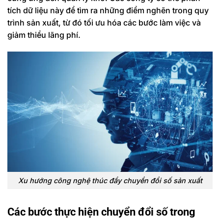
tích dữ liệu này để tìm ra những điểm nghẽn trong quy
trình sản xuất, từ đó tối ưu hóa các bước làm việc và
giảm thiểu lãng phí.
Xu hướng công nghệ thúc đẩy chuyển đổi số sản xuất
Các bước thực hiện chuyển đổi số trong