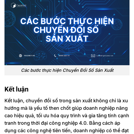
Các bước thực hiện Chuyển Đổi Số Sản Xuất
Kết luận
Kết luận, chuyển đổi số trong sản xuất không chỉ là xu
hướng mà là yếu tố then chốt giúp doanh nghiệp nâng
cao hiệu quả, tối ưu hóa quy trình và gia tăng tính cạnh
tranh trong thời đại công nghiệp 4.0. Bằng cách áp
dụng các công nghệ tiên tiến, doanh nghiệp có thể đạt