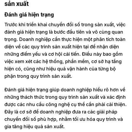
sản xuất
Đánh giá hiện trạng
Trước khi triển khai chuyển đổi số trong sản xuất, việc
đánh giá hiện trạng là bước đầu tiên và vô cùng quan
trọng. Doanh nghiệp cần thực hiện một phân tích toàn
diện về các quy trình sản xuất hiện tại để nhận diện
những điểm yếu và cơ hội cải tiến. Điều này bao gồm
việc xem xét các hệ thống, phần mềm, cơ sở hạ tầng
hiện có, cũng như hiệu quả vận hành của từng bộ
phận trong quy trình sản xuất.
Đánh giá hiện trạng giúp doanh nghiệp hiểu rõ hơn về
những thách thức trong quy trình sản xuất và xác định
được các nhu cầu công nghệ cụ thể cần phải cải thiện.
Đây là cơ sở để doanh nghiệp đưa ra các giải pháp
chuyển đổi số phù hợp, nhằm tối ưu hóa quy trình và
gia tăng hiệu quả sản xuất.