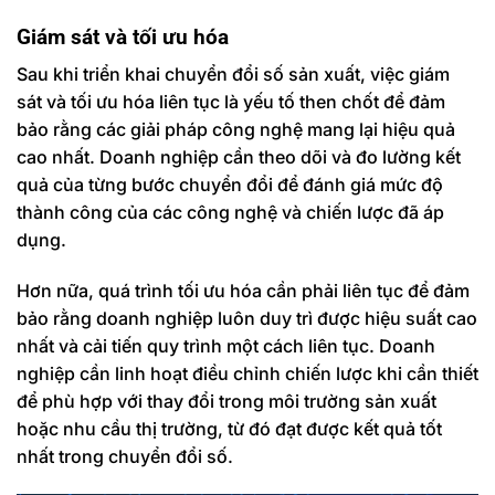
Giám sát và tối ưu hóa
Sau khi triển khai chuyển đổi số sản xuất, việc giám
sát và tối ưu hóa liên tục là yếu tố then chốt để đảm
bảo rằng các giải pháp công nghệ mang lại hiệu quả
cao nhất. Doanh nghiệp cần theo dõi và đo lường kết
quả của từng bước chuyển đổi để đánh giá mức độ
thành công của các công nghệ và chiến lược đã áp
dụng.
Hơn nữa, quá trình tối ưu hóa cần phải liên tục để đảm
bảo rằng doanh nghiệp luôn duy trì được hiệu suất cao
nhất và cải tiến quy trình một cách liên tục. Doanh
nghiệp cần linh hoạt điều chỉnh chiến lược khi cần thiết
để phù hợp với thay đổi trong môi trường sản xuất
hoặc nhu cầu thị trường, từ đó đạt được kết quả tốt
nhất trong chuyển đổi số.