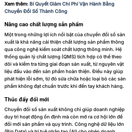
Xem thêm:
Bí Quyết Giảm Chi Phí Vận Hành Bằng
Chuyển Đổi Số Thành Công
Nâng cao chất lượng sản phẩm
Một trong những lợi ích nổi bật của chuyển đổi số sản
xuất là khả năng cải thiện chất lượng sản phẩm thông
qua công nghệ kiểm soát chất lượng thông minh. Hệ
thống quản lý chất lượng (QMS) tích hợp có thể theo
dõi và kiểm tra từng giai đoạn sản xuất, từ nguyên vật
liệu đầu vào đến sản phẩm hoàn thiện. Điều này giúp
phát hiện lỗi sớm, từ đó sửa chữa hoặc loại bỏ các sản
phẩm không đạt chuẩn trước khi đến tay khách hàng.
Thúc đẩy đổi mới
Chuyển đổi số sản xuất không chỉ giúp doanh nghiệp
duy trì hoạt động ổn định mà còn mở ra cơ hội lớn để
đổi mới sản phẩm và quy trình. Công nghệ dữ liệu lớn
(Big Data) và trí tuệ nhân tạo (AI) cho phép doanh