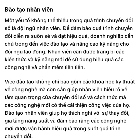
Đào tạo nhân viên
Một yếu tố không thể thiếu trong quá trình chuyển đổi
số là đội ngũ nhân viên. Để đảm bảo quá trình chuyển
đổi diễn ra suôn sẻ và đạt hiệu quả, doanh nghiệp cần
chú trọng đến việc đào tạo và nâng cao kỹ năng cho
đội ngũ lao động. Nhân viên cần được trang bị các
kiến thức và kỹ năng mới để sử dụng hiệu quả các
công nghệ và phần mềm tiên tiến.
Việc đào tạo không chỉ bao gồm các khóa học kỹ thuật
về công nghệ mà còn cần giúp nhân viên hiểu rõ về
tầm quan trọng của chuyển đổi số và cách thức mà
các công nghệ mới có thể cải thiện công việc của họ.
Đào tạo nhân viên giúp họ thích nghi với sự thay đổi,
gia tăng năng suất và đảm bảo rằng các công nghệ
mới được vận hành hiệu quả trong suốt quá trình
chuyển đổi.