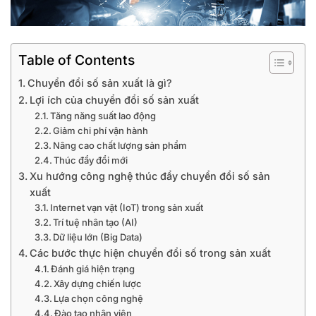
Table of Contents
Chuyển đổi số sản xuất là gì?
Lợi ích của chuyển đổi số sản xuất
Tăng năng suất lao động
Giảm chi phí vận hành
Nâng cao chất lượng sản phẩm
Thúc đẩy đổi mới
Xu hướng công nghệ thúc đẩy chuyển đổi số sản
xuất
Internet vạn vật (IoT) trong sản xuất
Trí tuệ nhân tạo (AI)
Dữ liệu lớn (Big Data)
Các bước thực hiện chuyển đổi số trong sản xuất
Đánh giá hiện trạng
Xây dựng chiến lược
Lựa chọn công nghệ
Đào tạo nhân viên