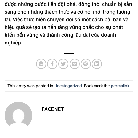
được những bước tiến đột phá, đồng thời chuẩn bị sẵn
sàng cho những thách thức và cơ hội mới trong tương
lai. Việc thực hiện chuyển đổi số một cách bài bản và
hiệu quả sẽ tạo ra nền tảng vững chắc cho sự phát
triển bền vững và thành công lâu dài của doanh
nghiệp.
This entry was posted in
Uncategorized
. Bookmark the
permalink
.
FACENET