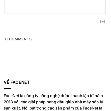
0
COMMENTS
VỀ FACENET
FaceNet là công ty công nghệ được thành lập từ năm
2018 với các giải pháp hàng đầu giúp nhà máy sản lý
sản xuất. Nổi bật trong các sản phẩm của FaceNet là