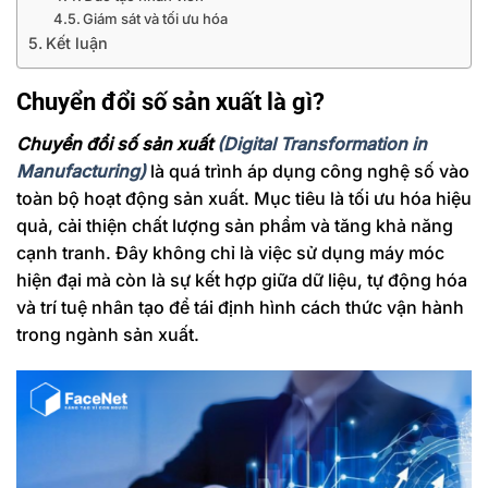
Giám sát và tối ưu hóa
Kết luận
Chuyển đổi số sản xuất là gì?
Chuyển đổi số sản xuất
(Digital Transformation in
Manufacturing)
là quá trình áp dụng công nghệ số vào
toàn bộ hoạt động sản xuất. Mục tiêu là tối ưu hóa hiệu
quả, cải thiện chất lượng sản phẩm và tăng khả năng
cạnh tranh. Đây không chỉ là việc sử dụng máy móc
hiện đại mà còn là sự kết hợp giữa dữ liệu, tự động hóa
và trí tuệ nhân tạo để tái định hình cách thức vận hành
trong ngành sản xuất.