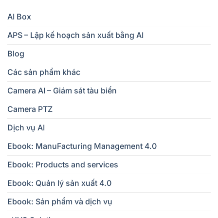
AI Box
APS – Lập kế hoạch sản xuất bằng AI
Blog
Các sản phẩm khác
Camera AI – Giám sát tàu biển
Camera PTZ
Dịch vụ AI
Ebook: ManuFacturing Management 4.0
Ebook: Products and services
Ebook: Quản lý sản xuất 4.0
Ebook: Sản phẩm và dịch vụ