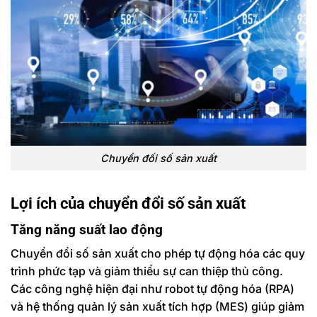
Chuyển đối số sản xuất
Lợi ích của chuyển đổi số sản xuất
Tăng năng suất lao động
Chuyển đổi số sản xuất cho phép tự động hóa các quy
trình phức tạp và giảm thiểu sự can thiệp thủ công.
Các công nghệ hiện đại như robot tự động hóa (RPA)
và hệ thống quản lý sản xuất tích hợp (MES) giúp giảm