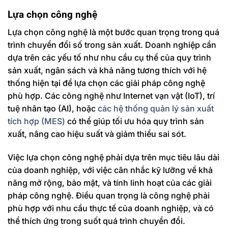
Lựa chọn công nghệ
Lựa chọn công nghệ là một bước quan trọng trong quá
trình chuyển đổi số trong sản xuất. Doanh nghiệp cần
dựa trên các yếu tố như nhu cầu cụ thể của quy trình
sản xuất, ngân sách và khả năng tương thích với hệ
thống hiện tại để lựa chọn các giải pháp công nghệ
phù hợp. Các công nghệ như Internet vạn vật (IoT), trí
tuệ nhân tạo (AI), hoặc
các hệ thống quản lý sản xuất
tích hợp (MES)
có thể giúp tối ưu hóa quy trình sản
xuất, nâng cao hiệu suất và giảm thiểu sai sót.
Việc lựa chọn công nghệ phải dựa trên mục tiêu lâu dài
của doanh nghiệp, với việc cân nhắc kỹ lưỡng về khả
năng mở rộng, bảo mật, và tính linh hoạt của các giải
pháp công nghệ. Điều quan trọng là công nghệ phải
phù hợp với nhu cầu thực tế của doanh nghiệp, và có
thể thích ứng trong suốt quá trình chuyển đổi.