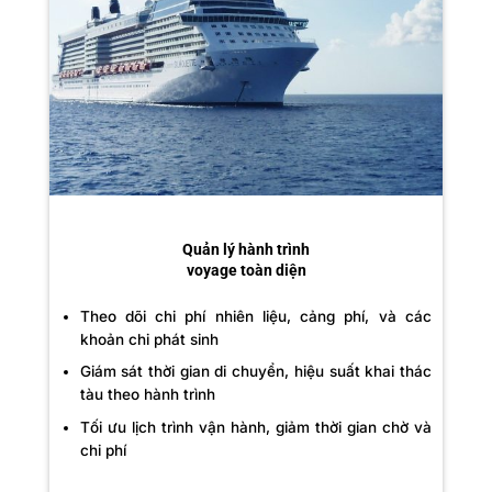
Quản lý hành trình
voyage toàn diện
Theo dõi chi phí nhiên liệu, cảng phí, và các
khoản chi phát sinh
Giám sát thời gian di chuyển, hiệu suất khai thác
tàu theo hành trình
Tối ưu lịch trình vận hành, giảm thời gian chờ và
chi phí