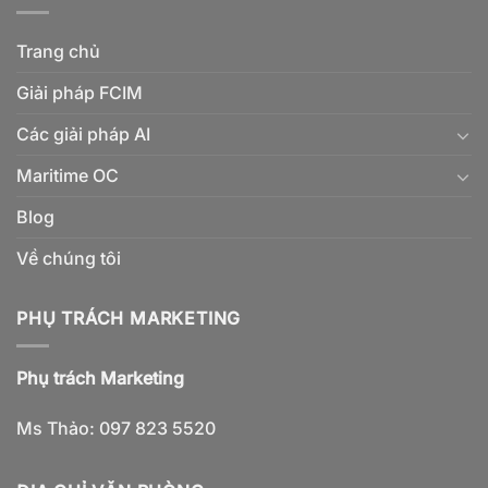
Trang chủ
Giải pháp FCIM
Các giải pháp AI
Maritime OC
Blog
Về chúng tôi
PHỤ TRÁCH MARKETING
Phụ trách Marketing
Ms Thảo: 097 823 5520