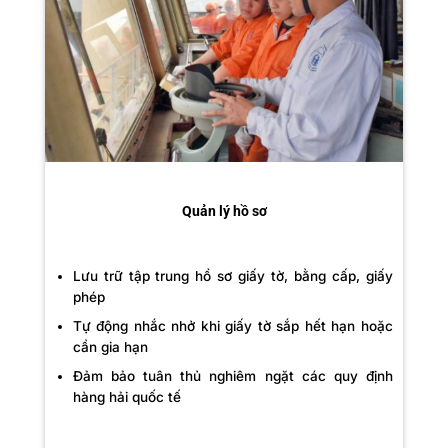
Quản lý hồ sơ
Lưu trữ tập trung hồ sơ giấy tờ, bằng cấp, giấy
phép
Tự động nhắc nhở khi giấy tờ sắp hết hạn hoặc
cần gia hạn
Đảm bảo tuân thủ nghiêm ngặt các quy định
hàng hải quốc tế