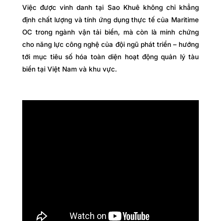
Việc được vinh danh tại Sao Khuê không chỉ khẳng
định chất lượng và tính ứng dụng thực tế của Maritime
OC trong ngành vận tải biển, mà còn là minh chứng
cho năng lực công nghệ của đội ngũ phát triển – hướng
tới mục tiêu số hóa toàn diện hoạt động quản lý tàu
biển tại Việt Nam và khu vực.