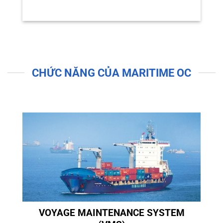
CHỨC NĂNG CỦA MARITIME OC
VOYAGE MAINTENANCE SYSTEM