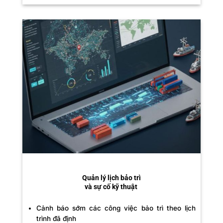
Quản lý lịch bảo trì
và sự cố kỹ thuật
Cảnh báo sớm các công việc bảo trì theo lịch
trình đã định