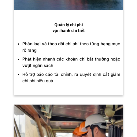
Quản lý chi phí
vận hành chi tiết
Phân loại và theo dõi chi phí theo từng hạng mục
rõ ràng
Phát hiện nhanh các khoản chi bất thường hoặc
vượt ngân sách
Hỗ trợ báo cáo tài chính, ra quyết định cắt giảm
chi phí hiệu quả