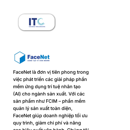
FaceNet là đơn vị tiên phong trong
việc phát triển các giải pháp phần
mềm ứng dụng trí tuệ nhân tạo
(AI) cho ngành sản xuất. Với các
sản phẩm như FCIM – phần mềm
quản lý sản xuất toàn diện,
FaceNet giúp doanh nghiệp tối ưu
quy trình, giảm chi phí và nâng