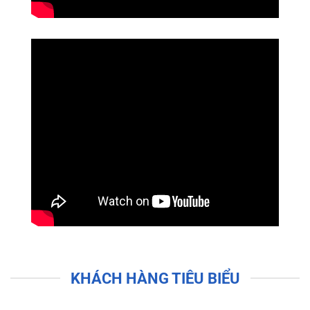
KHÁCH HÀNG TIÊU BIỂU