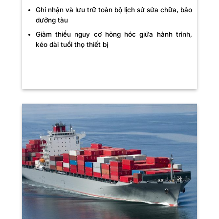
Ghi nhận và lưu trữ toàn bộ lịch sử sửa chữa, bảo
dưỡng tàu
Giảm thiểu nguy cơ hỏng hóc giữa hành trình,
kéo dài tuổi thọ thiết bị