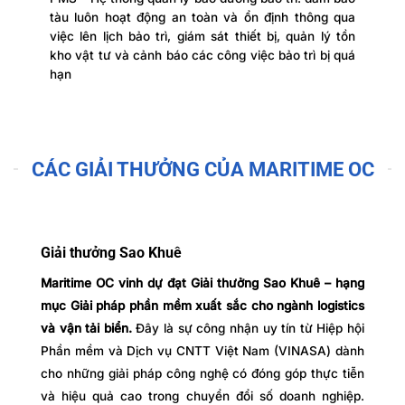
tàu luôn hoạt động an toàn và ổn định thông qua
việc lên lịch bảo trì, giám sát thiết bị, quản lý tồn
kho vật tư và cảnh báo các công việc bảo trì bị quá
hạn
CÁC GIẢI THƯỞNG CỦA MARITIME OC
Giải thưởng Sao Khuê
Maritime OC vinh dự đạt Giải thưởng Sao Khuê – hạng
mục Giải pháp phần mềm xuất sắc cho ngành logistics
và vận tải biển.
Đây là sự công nhận uy tín từ Hiệp hội
Phần mềm và Dịch vụ CNTT Việt Nam (VINASA) dành
cho những giải pháp công nghệ có đóng góp thực tiễn
và hiệu quả cao trong chuyển đổi số doanh nghiệp.