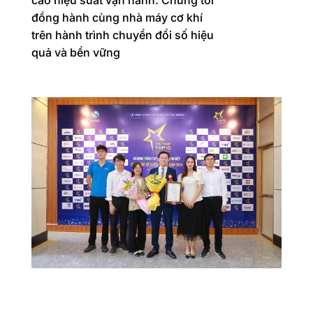
cao hiệu suất vận hành. Chúng tôi
đồng hành cùng nhà máy cơ khí
trên hành trình chuyển đổi số hiệu
quả và bền vững