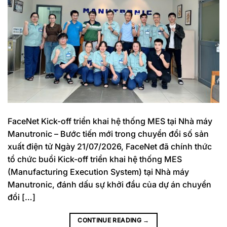
FaceNet Kick-off triển khai hệ thống MES tại Nhà máy
Manutronic – Bước tiến mới trong chuyển đổi số sản
xuất điện tử Ngày 21/07/2026, FaceNet đã chính thức
tổ chức buổi Kick-off triển khai hệ thống MES
(Manufacturing Execution System) tại Nhà máy
Manutronic, đánh dấu sự khởi đầu của dự án chuyển
đổi […]
CONTINUE READING
→