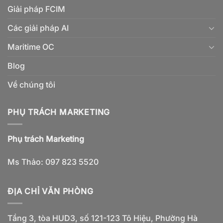
Giải pháp FCIM
Các giải pháp AI
Maritime OC
Blog
Về chúng tôi
PHỤ TRÁCH MARKETING
Phụ trách Marketing
Ms Thảo: 097 823 5520
ĐỊA CHỈ VĂN PHÒNG
Tầng 3, tòa HUD3, số 121-123 Tô Hiệu, Phường Hà