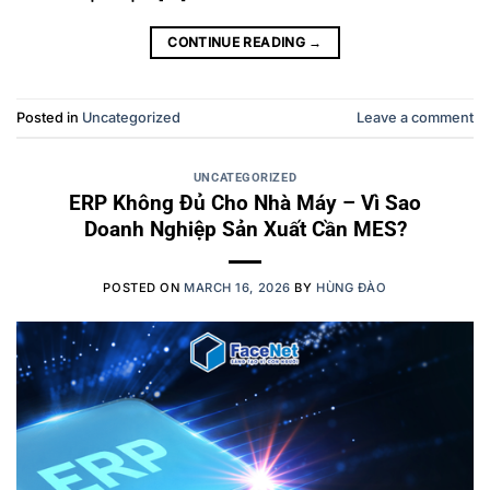
CONTINUE READING
→
Posted in
Uncategorized
Leave a comment
UNCATEGORIZED
ERP Không Đủ Cho Nhà Máy – Vì Sao
Doanh Nghiệp Sản Xuất Cần MES?
POSTED ON
MARCH 16, 2026
BY
HÙNG ĐÀO