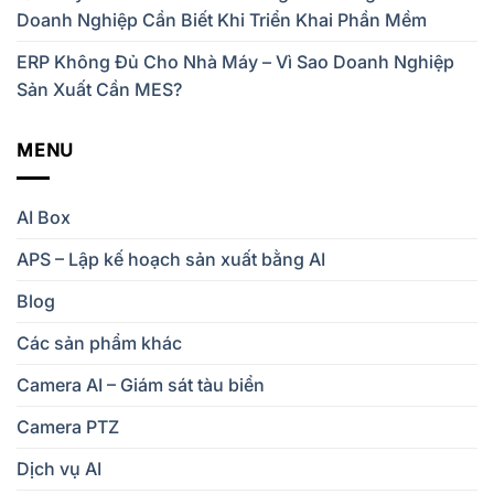
Doanh Nghiệp Cần Biết Khi Triển Khai Phần Mềm
ERP Không Đủ Cho Nhà Máy – Vì Sao Doanh Nghiệp
Sản Xuất Cần MES?
MENU
AI Box
APS – Lập kế hoạch sản xuất bằng AI
Blog
Các sản phẩm khác
Camera AI – Giám sát tàu biển
Camera PTZ
Dịch vụ AI