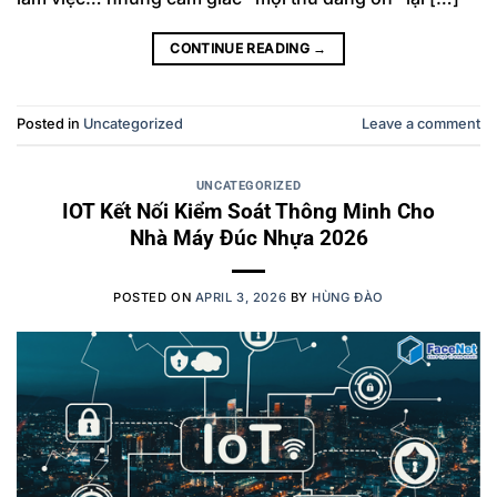
CONTINUE READING
→
Posted in
Uncategorized
Leave a comment
UNCATEGORIZED
IOT Kết Nối Kiểm Soát Thông Minh Cho
Nhà Máy Đúc Nhựa 2026
POSTED ON
APRIL 3, 2026
BY
HÙNG ĐÀO