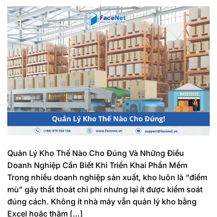
Quản Lý Kho Thế Nào Cho Đúng Và Những Điều
Doanh Nghiệp Cần Biết Khi Triển Khai Phần Mềm
Trong nhiều doanh nghiệp sản xuất, kho luôn là “điểm
mù” gây thất thoát chi phí nhưng lại ít được kiểm soát
đúng cách. Không ít nhà máy vẫn quản lý kho bằng
Excel hoặc thậm […]