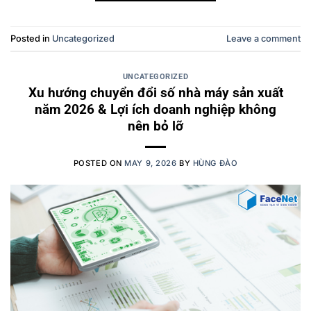
Posted in
Uncategorized
Leave a comment
UNCATEGORIZED
Xu hướng chuyển đổi số nhà máy sản xuất
năm 2026 & Lợi ích doanh nghiệp không
nên bỏ lỡ
POSTED ON
MAY 9, 2026
BY
HÙNG ĐÀO