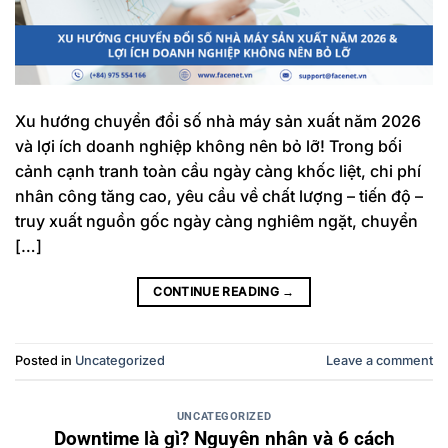
Xu hướng chuyển đổi số nhà máy sản xuất năm 2026
và lợi ích doanh nghiệp không nên bỏ lỡ! Trong bối
cảnh cạnh tranh toàn cầu ngày càng khốc liệt, chi phí
nhân công tăng cao, yêu cầu về chất lượng – tiến độ –
truy xuất nguồn gốc ngày càng nghiêm ngặt, chuyển
[…]
CONTINUE READING
→
Posted in
Uncategorized
Leave a comment
UNCATEGORIZED
Downtime là gì? Nguyên nhân và 6 cách