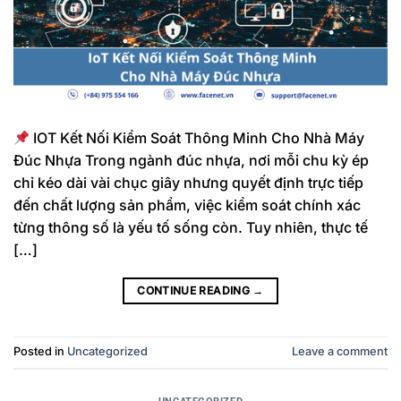
IOT Kết Nối Kiểm Soát Thông Minh Cho Nhà Máy
Đúc Nhựa Trong ngành đúc nhựa, nơi mỗi chu kỳ ép
chỉ kéo dài vài chục giây nhưng quyết định trực tiếp
đến chất lượng sản phẩm, việc kiểm soát chính xác
từng thông số là yếu tố sống còn. Tuy nhiên, thực tế
[…]
CONTINUE READING
→
Posted in
Uncategorized
Leave a comment