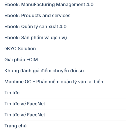
Ebook: ManuFacturing Management 4.0
Ebook: Products and services
Ebook: Quản lý sản xuất 4.0
Ebook: Sản phẩm và dịch vụ
eKYC Solution
Giải pháp FCIM
Khung đánh giá điểm chuyển đổi số
Maritime OC – Phần mềm quản lý vận tải biển
Tin tức
Tin tức về FaceNet
Tin tức về FaceNet
Trang chủ