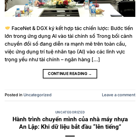
FaceNet & DGX ký kết hợp tác chiến lược: Bước tiến
lớn trong ứng dụng AI vào tài chính số Trong bối cảnh
chuyển đổi số đang diễn ra mạnh mẽ trên toàn cầu,
việc ứng dụng trí tuệ nhân tạo (AI) vào các lĩnh vực
trọng yếu như tài chính – ngân hàng […]
CONTINUE READING
→
Posted in
Uncategorized
Leave a comment
UNCATEGORIZED
Hành trình chuyển mình của nhà máy nhựa
An Lập: Khi dữ liệu bắt đầu “lên tiếng”