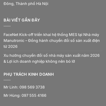
Đông, Thành phố Hà Nội
BÀI VIẾT GẦN ĐÂY
FaceNet Kick-off triển khai hệ thống MES tại Nhà máy
Manutronic – Đồng hành chuyển đổi số sản xuất điện
tử 2026
Xu hướng chuyển đổi số nhà máy sản xuất năm 2026
& Lợi ích doanh nghiệp không nên bỏ lỡ
PHỤ TRÁCH KINH DOANH
Mr Linh: 098 569 3738
Mr Hùng: 097 555 4166