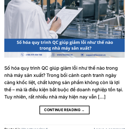
Số hóa quy trình QC giúp giảm lỗi như thế nào trong
nhà máy sản xuất? Trong bối cảnh cạnh tranh ngày
càng khốc liệt, chất lượng sản phẩm không còn là lợi
thế – mà là điều kiện bắt buộc để doanh nghiệp tồn tại.
Tuy nhiên, rất nhiều nhà máy hiện nay vẫn […]
CONTINUE READING
→