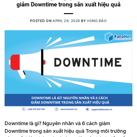
giảm Downtime trong sản xuất hiệu quả
POSTED ON
APRIL 29, 2026
BY
HÙNG ĐÀO
Downtime là gì? Nguyên nhân và 6 cách giảm
Downtime trong sản xuất hiệu quả Trong môi trường