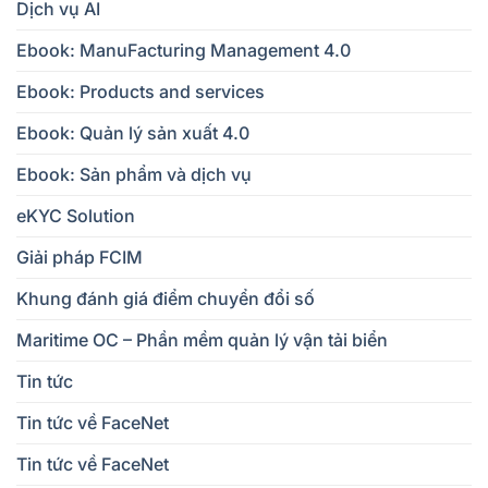
Dịch vụ AI
Ebook: ManuFacturing Management 4.0
Ebook: Products and services
Ebook: Quản lý sản xuất 4.0
Ebook: Sản phẩm và dịch vụ
eKYC Solution
Giải pháp FCIM
Khung đánh giá điểm chuyển đổi số
Maritime OC – Phần mềm quản lý vận tải biển
Tin tức
Tin tức về FaceNet
Tin tức về FaceNet