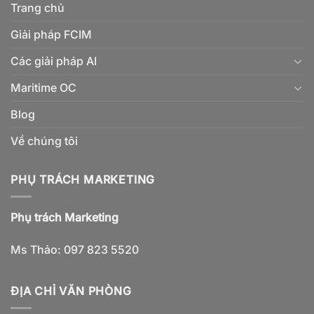
Trang chủ
Giải pháp FCIM
Các giải pháp AI
Maritime OC
Blog
Về chúng tôi
PHỤ TRÁCH MARKETING
Phụ trách Marketing
Ms Thảo: 097 823 5520
ĐỊA CHỈ VĂN PHÒNG