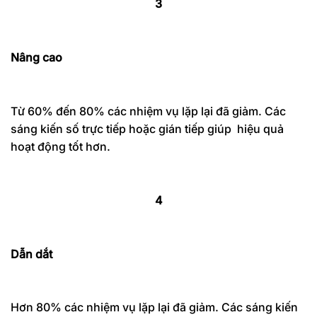
3
Nâng cao
Từ 60% đến 80% các nhiệm vụ lặp lại đã giảm. Các
sáng kiến số trực tiếp hoặc gián tiếp giúp hiệu quả
hoạt động tốt hơn.
4
Dẫn dắt
Hơn 80% các nhiệm vụ lặp lại đã giảm. Các sáng kiến