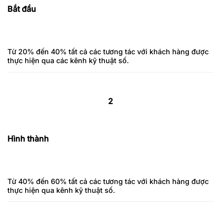
Bắt đầu
Từ 20% đến 40% tất cả các tương tác với khách hàng được
thực hiện qua các kênh kỹ thuật số.
2
Hình thành
Từ 40% đến 60% tất cả các tương tác với khách hàng được
thực hiện qua kênh kỹ thuật số.