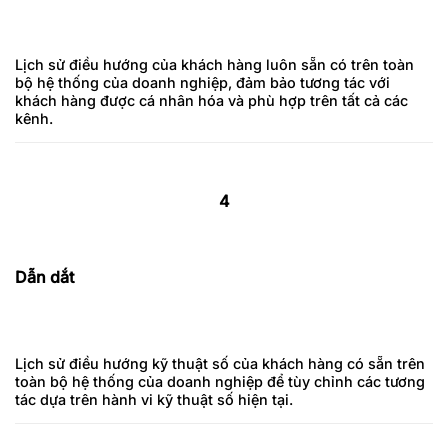
Lịch sử điều hướng của khách hàng luôn sẵn có trên toàn
bộ hệ thống của doanh nghiệp, đảm bảo tương tác với
khách hàng được cá nhân hóa và phù hợp trên tất cả các
kênh.
4
Dẫn dắt
Lịch sử điều hướng kỹ thuật số của khách hàng có sẵn trên
toàn bộ hệ thống của doanh nghiệp để tùy chỉnh các tương
tác dựa trên hành vi kỹ thuật số hiện tại.