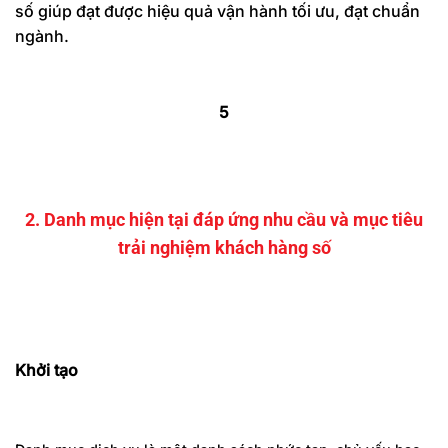
số giúp đạt được hiệu quả vận hành tối ưu, đạt chuẩn
ngành.
5
2. Danh mục hiện tại đáp ứng nhu cầu và mục tiêu
trải nghiệm khách hàng số
Khởi tạo