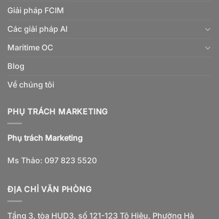
Giải pháp FCIM
Các giải pháp AI
Maritime OC
Blog
Về chúng tôi
PHỤ TRÁCH MARKETING
Phụ trách Marketing
Ms Thảo: 097 823 5520
ĐỊA CHỈ VĂN PHÒNG
Tầng 3, tòa HUD3, số 121-123 Tô Hiệu, Phường Hà