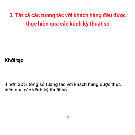
3. Tất cả các tương tác với khách hàng đều được
thực hiện qua các kênh kỹ thuật số
Khởi tạo
Ít hơn 20% tổng số tương tác với khách hàng được thực
hiện qua các kênh kỹ thuật số.
1