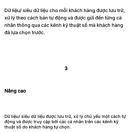
Dữ liệu/ siêu dữ liệu cho mỗi khách hàng được lưu trữ,
xử lý theo cách bán tự động và được gửi đến từng cá
nhân thông qua các kênh kỹ thuật số mà khách hàng
đã lựa chọn trước.
3
Nâng cao
Dữ liệu/ siêu dữ liệu được lưu trữ, xử lý chủ yếu một cách tự
động và được truy cập bởi các cá nhân trên các kênh kỹ
thuật số do khách hàng tự chọn.