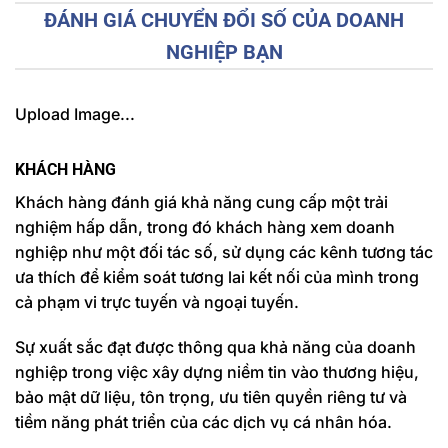
ĐÁNH GIÁ CHUYỂN ĐỔI SỐ CỦA DOANH
NGHIỆP BẠN
Upload Image...
KHÁCH HÀNG
Khách hàng đánh giá khả năng cung cấp một trải
nghiệm hấp dẫn, trong đó khách hàng xem doanh
nghiệp như một đối tác số, sử dụng các kênh tương tác
ưa thích để kiểm soát tương lai kết nối của mình trong
cả phạm vi trực tuyến và ngoại tuyến.
Sự xuất sắc đạt được thông qua khả năng của doanh
nghiệp trong việc xây dựng niềm tin vào thương hiệu,
bảo mật dữ liệu, tôn trọng, ưu tiên quyền riêng tư và
tiềm năng phát triển của các dịch vụ cá nhân hóa.