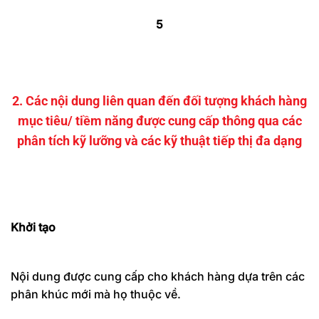
5
2. Các nội dung liên quan đến đối tượng khách hàng
mục tiêu/ tiềm năng được cung cấp thông qua các
phân tích kỹ lưỡng và các kỹ thuật tiếp thị đa dạng
Khởi tạo
Nội dung được cung cấp cho khách hàng dựa trên các
phân khúc mới mà họ thuộc về.