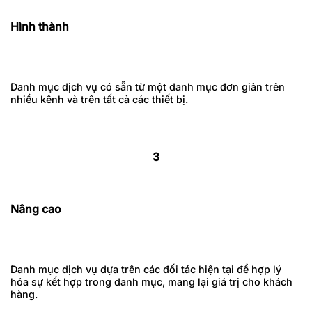
Hình thành
Danh mục dịch vụ có sẵn từ một danh mục đơn giản trên
nhiều kênh và trên tất cả các thiết bị.
3
Nâng cao
Danh mục dịch vụ dựa trên các đối tác hiện tại để hợp lý
hóa sự kết hợp trong danh mục, mang lại giá trị cho khách
hàng.