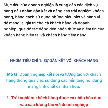
Mục tiêu của doanh nghiệp là cung cấp các dịch vụ
hàng đầu nhằm gắn kết và nâng cao trải nghiệm khách
hàng, bằng cách sử dụng những hiểu biết và hành vi
để mang lại giá trị cho cả khách hàng và doanh
nghiệp, qua đó tác động đến nhận thức và niềm tin của
khách hàng hiện tại và khách hàng tiềm năng.
NHÓM TIÊU CHÍ 1: SỰ GẮN KẾT VỚI KHÁCH HÀNG
Mô tả:
Doanh nghiệp kết nối và tương tác với khách
hàng thông qua việc sử dụng các nền tảng nội dung
mang tính chất cá nhân hóa.
1. Trải nghiệm khách hàng được cá nhân hóa dựa
vào các tương tác với doanh nghiệp