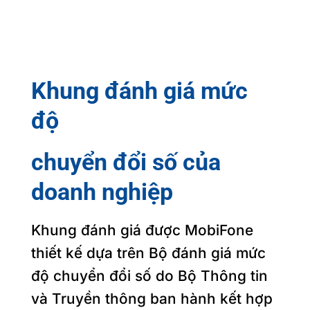
Khung đánh giá mức
độ
chuyển đổi số của
doanh nghiệp
Khung đánh giá được MobiFone
thiết kế dựa trên Bộ đánh giá mức
độ chuyển đổi số do Bộ Thông tin
và Truyền thông ban hành kết hợp