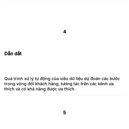
4
Dẫn dắt
Quá trình xử lý tự động của siêu dữ liệu dự đoán các bước
trong vòng đời khách hàng, tương tác trên các kênh ưa
thích và có khả năng được ưa thích.
5