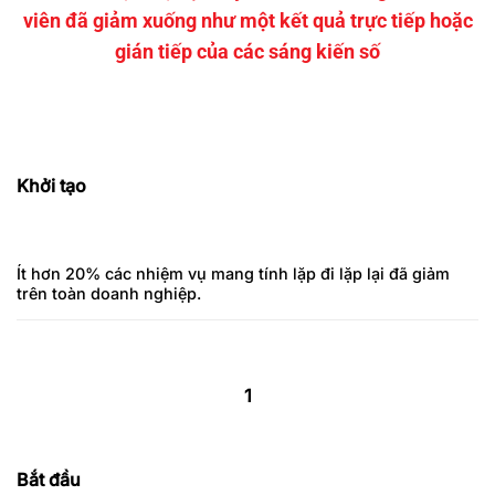
viên đã giảm xuống như một kết quả trực tiếp hoặc
gián tiếp của các sáng kiến số
Khởi tạo
Ít hơn 20% các nhiệm vụ mang tính lặp đi lặp lại đã giảm
trên toàn doanh nghiệp.
1
Bắt đầu