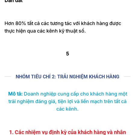
Dẫn dắt
Hơn 80% tất cả các tương tác với khách hàng được
thực hiện qua các kênh kỹ thuật số.
5
NHÓM TIÊU CHÍ 2: TRẢI NGHIỆM KHÁCH HÀNG
Mô tả:
Doanh nghiệp cung cấp cho khách hàng một
trải nghiệm đáng giá, tiện lợi và liền mạch trên tất cả
các kênh.
1. Các nhiệm vụ định kỳ của khách hàng và nhân