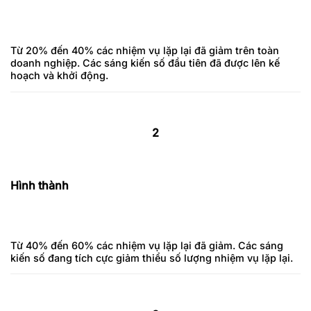
Từ 20% đến 40% các nhiệm vụ lặp lại đã giảm trên toàn
doanh nghiệp. Các sáng kiến số đầu tiên đã được lên kế
hoạch và khởi động.
2
Hình thành
Từ 40% đến 60% các nhiệm vụ lặp lại đã giảm. Các sáng
kiến số đang tích cực giảm thiểu số lượng nhiệm vụ lặp lại.