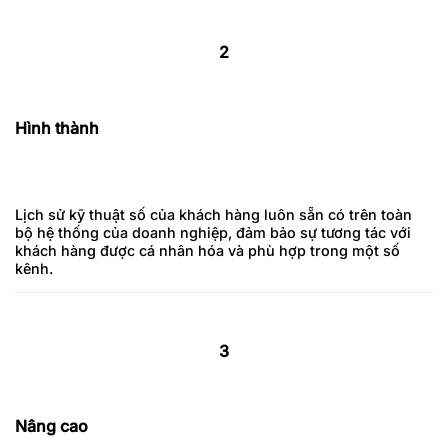
2
Hình thành
Lịch sử kỹ thuật số của khách hàng luôn sẵn có trên toàn
bộ hệ thống của doanh nghiệp, đảm bảo sự tương tác với
khách hàng
được cá nhân hóa và phù hợp trong một số
kênh.
3
Nâng cao