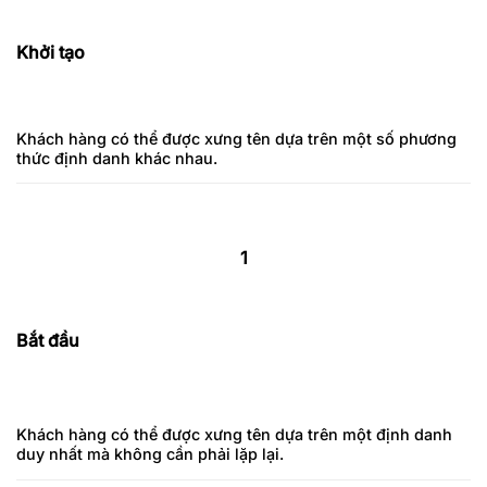
Khởi tạo
Khách hàng có thể được xưng tên dựa trên một số phương
thức định danh khác nhau.
1
Bắt đầu
Khách hàng có thể được xưng tên dựa trên một định danh
duy nhất mà không cần phải lặp lại.