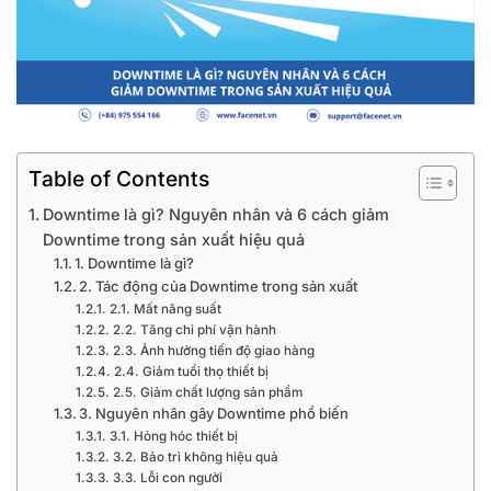
Table of Contents
Downtime là gì? Nguyên nhân và 6 cách giảm
Downtime trong sản xuất hiệu quả
1. Downtime là gì?
2. Tác động của Downtime trong sản xuất
2.1. Mất năng suất
2.2. Tăng chi phí vận hành
2.3. Ảnh hưởng tiến độ giao hàng
2.4. Giảm tuổi thọ thiết bị
2.5. Giảm chất lượng sản phẩm
3. Nguyên nhân gây Downtime phổ biến
3.1. Hỏng hóc thiết bị
3.2. Bảo trì không hiệu quả
3.3. Lỗi con người