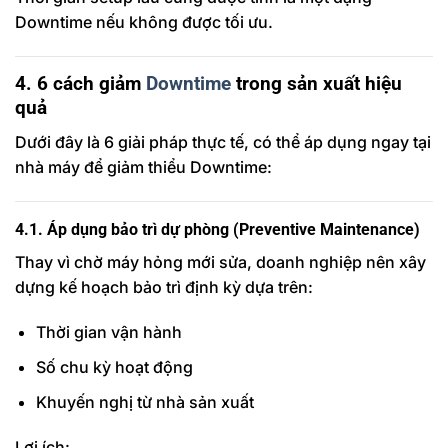
Downtime nếu không được tối ưu.
4. 6 cách giảm
Downtime
trong sản xuất hiệu
quả
Dưới đây là 6 giải pháp thực tế, có thể áp dụng ngay tại
nhà máy để giảm thiểu Downtime:
4.1. Áp dụng bảo trì dự phòng (Preventive Maintenance)
Thay vì chờ máy hỏng mới sửa, doanh nghiệp nên xây
dựng kế hoạch bảo trì định kỳ dựa trên:
Thời gian vận hành
Số chu kỳ hoạt động
Khuyến nghị từ nhà sản xuất
Lợi ích: