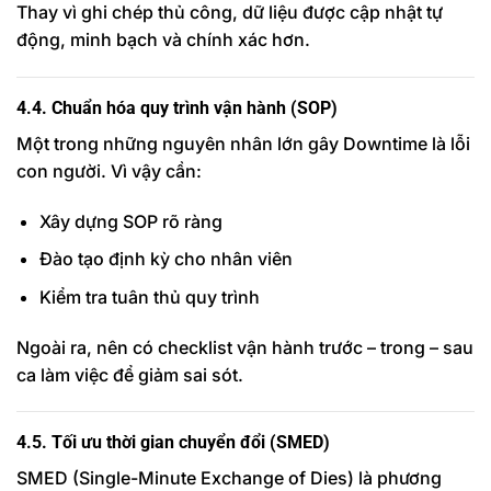
Thay vì ghi chép thủ công, dữ liệu được cập nhật tự
động, minh bạch và chính xác hơn.
4.4. Chuẩn hóa quy trình vận hành (SOP)
Một trong những nguyên nhân lớn gây Downtime là lỗi
con người. Vì vậy cần:
Xây dựng SOP rõ ràng
Đào tạo định kỳ cho nhân viên
Kiểm tra tuân thủ quy trình
Ngoài ra, nên có checklist vận hành trước – trong – sau
ca làm việc để giảm sai sót.
4.5. Tối ưu thời gian chuyển đổi (SMED)
SMED (Single-Minute Exchange of Dies) là phương