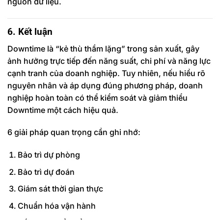
nguồn dữ liệu.
6. Kết luận
Downtime là “kẻ thù thầm lặng” trong sản xuất, gây
ảnh hưởng trực tiếp đến năng suất, chi phí và năng lực
cạnh tranh của doanh nghiệp. Tuy nhiên, nếu hiểu rõ
nguyên nhân và áp dụng đúng phương pháp, doanh
nghiệp hoàn toàn có thể kiểm soát và giảm thiểu
Downtime một cách hiệu quả.
6 giải pháp quan trọng cần ghi nhớ:
Bảo trì dự phòng
Bảo trì dự đoán
Giám sát thời gian thực
Chuẩn hóa vận hành