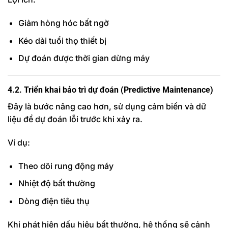
Giảm hỏng hóc bất ngờ
Kéo dài tuổi thọ thiết bị
Dự đoán được thời gian dừng máy
4.2. Triển khai bảo trì dự đoán (Predictive Maintenance)
Đây là bước nâng cao hơn, sử dụng cảm biến và dữ
liệu để dự đoán lỗi trước khi xảy ra.
Ví dụ:
Theo dõi rung động máy
Nhiệt độ bất thường
Dòng điện tiêu thụ
Khi phát hiện dấu hiệu bất thường, hệ thống sẽ cảnh