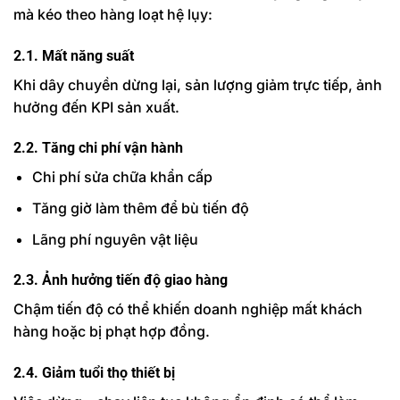
mà kéo theo hàng loạt hệ lụy:
2.1. Mất năng suất
Khi dây chuyền dừng lại, sản lượng giảm trực tiếp, ảnh
hưởng đến KPI sản xuất.
2.2. Tăng chi phí vận hành
Chi phí sửa chữa khẩn cấp
Tăng giờ làm thêm để bù tiến độ
Lãng phí nguyên vật liệu
2.3. Ảnh hưởng tiến độ giao hàng
Chậm tiến độ có thể khiến doanh nghiệp mất khách
hàng hoặc bị phạt hợp đồng.
2.4. Giảm tuổi thọ thiết bị