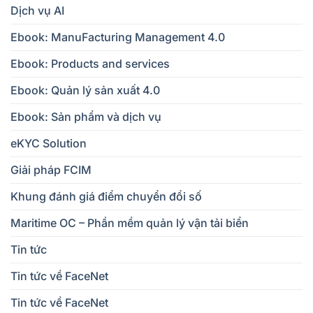
Dịch vụ AI
Ebook: ManuFacturing Management 4.0
Ebook: Products and services
Ebook: Quản lý sản xuất 4.0
Ebook: Sản phẩm và dịch vụ
eKYC Solution
Giải pháp FCIM
Khung đánh giá điểm chuyển đổi số
Maritime OC – Phần mềm quản lý vận tải biển
Tin tức
Tin tức về FaceNet
Tin tức về FaceNet