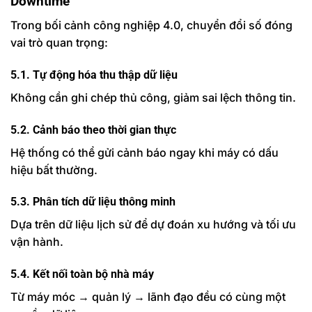
Downtime
Trong bối cảnh công nghiệp 4.0, chuyển đổi số đóng
vai trò quan trọng:
5.1. Tự động hóa thu thập dữ liệu
Không cần ghi chép thủ công, giảm sai lệch thông tin.
5.2. Cảnh báo theo thời gian thực
Hệ thống có thể gửi cảnh báo ngay khi máy có dấu
hiệu bất thường.
5.3. Phân tích dữ liệu thông minh
Dựa trên dữ liệu lịch sử để dự đoán xu hướng và tối ưu
vận hành.
5.4. Kết nối toàn bộ nhà máy
Từ máy móc → quản lý → lãnh đạo đều có cùng một