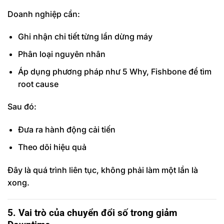
Doanh nghiệp cần:
Ghi nhận chi tiết từng lần dừng máy
Phân loại nguyên nhân
Áp dụng phương pháp như 5 Why, Fishbone để tìm
root cause
Sau đó:
Đưa ra hành động cải tiến
Theo dõi hiệu quả
Đây là quá trình liên tục, không phải làm một lần là
xong.
5. Vai trò của chuyển đổi số trong giảm