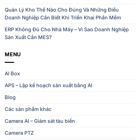
Quản Lý Kho Thế Nào Cho Đúng Và Những Điều
Doanh Nghiệp Cần Biết Khi Triển Khai Phần Mềm
ERP Không Đủ Cho Nhà Máy – Vì Sao Doanh Nghiệp
Sản Xuất Cần MES?
MENU
AI Box
APS – Lập kế hoạch sản xuất bằng AI
Blog
Các sản phẩm khác
Camera AI – Giám sát tàu biển
Camera PTZ