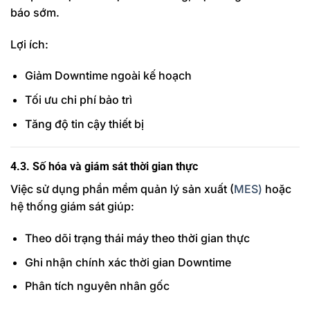
báo sớm.
Lợi ích:
Giảm Downtime ngoài kế hoạch
Tối ưu chi phí bảo trì
Tăng độ tin cậy thiết bị
4.3. Số hóa và giám sát thời gian thực
Việc sử dụng phần mềm quản lý sản xuất (
MES)
hoặc
hệ thống giám sát giúp:
Theo dõi trạng thái máy theo thời gian thực
Ghi nhận chính xác thời gian Downtime
Phân tích nguyên nhân gốc