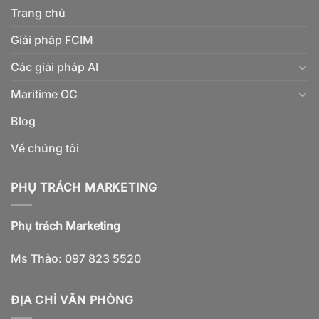
Trang chủ
Giải pháp FCIM
Các giải pháp AI
Maritime OC
Blog
Về chúng tôi
PHỤ TRÁCH MARKETING
Phụ trách Marketing
Ms Thảo: 097 823 5520
ĐỊA CHỈ VĂN PHÒNG