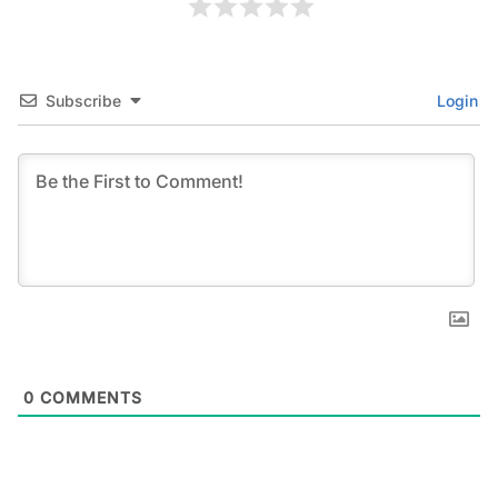
Subscribe
Login
0
COMMENTS