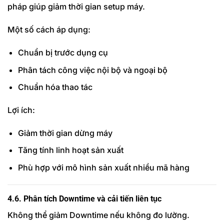
pháp giúp giảm thời gian setup máy.
Một số cách áp dụng:
Chuẩn bị trước dụng cụ
Phân tách công việc nội bộ và ngoại bộ
Chuẩn hóa thao tác
Lợi ích:
Giảm thời gian dừng máy
Tăng tính linh hoạt sản xuất
Phù hợp với mô hình sản xuất nhiều mã hàng
4.6. Phân tích Downtime và cải tiến liên tục
Không thể giảm Downtime nếu không đo lường.