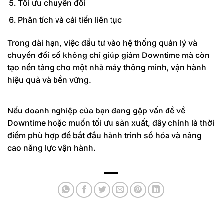
Tối ưu chuyển đổi
Phân tích và cải tiến liên tục
Trong dài hạn, việc đầu tư vào hệ thống quản lý và
chuyển đổi số không chỉ giúp giảm Downtime mà còn
tạo nền tảng cho một nhà máy thông minh, vận hành
hiệu quả và bền vững.
Nếu doanh nghiệp của bạn đang gặp vấn đề về
Downtime hoặc muốn tối ưu sản xuất, đây chính là thời
điểm phù hợp để bắt đầu hành trình số hóa và nâng
cao năng lực vận hành.