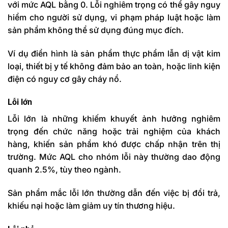
với mức AQL bằng 0. Lỗi nghiêm trọng có thể gây nguy
hiểm cho người sử dụng, vi phạm pháp luật hoặc làm
sản phẩm không thể sử dụng đúng mục đích.
Ví dụ điển hình là sản phẩm thực phẩm lẫn dị vật kim
loại, thiết bị y tế không đảm bảo an toàn, hoặc linh kiện
điện có nguy cơ gây cháy nổ.
Lỗi lớn
Lỗi lớn là những khiếm khuyết ảnh hưởng nghiêm
trọng đến
chức năng hoặc trải nghiệm của khách
hàng, khiến sản phẩm khó được chấp nhận trên thị
trường. Mức AQL cho nhóm lỗi này thường dao động
quanh 2.5%, tùy theo ngành.
Sản phẩm mắc lỗi lớn thường dẫn đến việc bị đổi trả,
khiếu nại hoặc làm giảm uy tín thương hiệu.