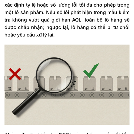
xác định
tỷ lệ hoặc số lượng lỗi tối đa cho phép trong
một lô sản phẩm. Nếu số lỗi phát hiện trong mẫu kiểm
tra không vượt quá giới hạn AQL, toàn bộ lô hàng sẽ
được chấp nhận; ngược lại, lô hàng có thể bị từ chối
hoặc yêu cầu xử lý lại.