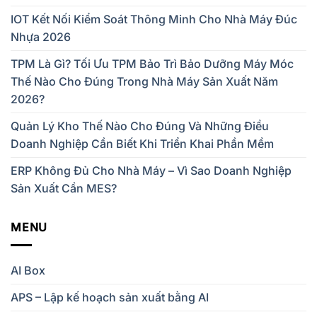
IOT Kết Nối Kiểm Soát Thông Minh Cho Nhà Máy Đúc
Nhựa 2026
TPM Là Gì? Tối Ưu TPM Bảo Trì Bảo Dưỡng Máy Móc
Thế Nào Cho Đúng Trong Nhà Máy Sản Xuất Năm
2026?
Quản Lý Kho Thế Nào Cho Đúng Và Những Điều
Doanh Nghiệp Cần Biết Khi Triển Khai Phần Mềm
ERP Không Đủ Cho Nhà Máy – Vì Sao Doanh Nghiệp
Sản Xuất Cần MES?
MENU
AI Box
APS – Lập kế hoạch sản xuất bằng AI