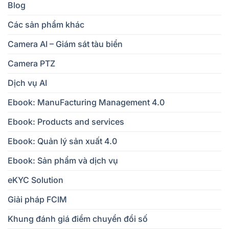
Blog
Các sản phẩm khác
Camera AI – Giám sát tàu biển
Camera PTZ
Dịch vụ AI
Ebook: ManuFacturing Management 4.0
Ebook: Products and services
Ebook: Quản lý sản xuất 4.0
Ebook: Sản phẩm và dịch vụ
eKYC Solution
Giải pháp FCIM
Khung đánh giá điểm chuyển đổi số