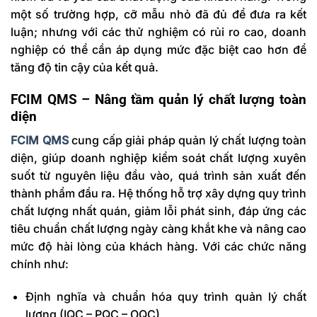
một số trường hợp, cỡ mẫu nhỏ đã đủ để đưa ra kết
luận; nhưng với các thử nghiệm có rủi ro cao, doanh
nghiệp có thể cần áp dụng mức đặc biệt cao hơn để
tăng độ tin cậy của kết quả.
FCIM QMS – Nâng tầm quản lý chất lượng toàn
diện
FCIM QMS
cung cấp giải pháp quản lý chất lượng toàn
diện, giúp doanh nghiệp kiểm soát chất lượng xuyên
suốt từ nguyên liệu đầu vào, quá trình sản xuất đến
thành phẩm đầu ra. Hệ thống hỗ trợ xây dựng quy trình
chất lượng nhất quán, giảm lỗi phát sinh, đáp ứng các
tiêu chuẩn chất lượng ngày càng khắt khe và nâng cao
mức độ hài lòng của khách hàng. Với các chức năng
chính như:
Định nghĩa và chuẩn hóa quy trình quản lý chất
lượng (IQC – PQC – OQC)