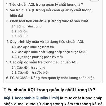
Tiêu chuẩn AQL trong quản lý chất lượng là ?
Vai trò của AQL trong bối cảnh quản lý chất lượng
hiện đại
Phân loại tiêu chuẩn AQL trong thực tế sản xuất
Lỗi nghiêm trọng
Lỗi lớn
Lỗi nhỏ
Quy trình lấy mẫu và áp dụng tiêu chuẩn AQL
Xác định mức độ kiểm tra
Xác định mức chất lượng chấp nhận được (AQL)
Lựa chọn phương pháp lấy mẫu
Các cấp độ kiểm tra trong tiêu chuẩn AQL
Cấp kiểm tra chung
Cấp kiểm tra đặc biệt
FCIM QMS – Nâng tầm quản lý chất lượng toàn diện
Tiêu chuẩn AQL trong quản lý chất lượng là ?
AQL ( Acceptable Quality Limit)
là mức chất lượng chấp
nhận được, được sử dụng trong kiểm tra thống kê để