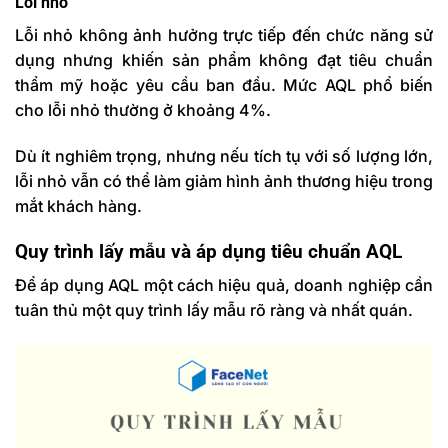
Lỗi nhỏ
Lỗi nhỏ không ảnh hưởng trực tiếp đến chức năng sử
dụng nhưng khiến sản phẩm
không đạt tiêu chuẩn
thẩm mỹ hoặc yêu cầu ban đầu. Mức AQL phổ biến
cho lỗi nhỏ thường ở khoảng 4%.
Dù ít nghiêm trọng, nhưng nếu tích tụ với số lượng lớn,
lỗi nhỏ vẫn có thể làm giảm hình ảnh thương hiệu trong
mắt khách hàng.
Quy trình lấy mẫu và áp dụng tiêu chuẩn AQL
Để áp dụng AQL một cách hiệu quả, doanh nghiệp cần
tuân thủ một quy trình lấy mẫu rõ ràng và nhất quán.