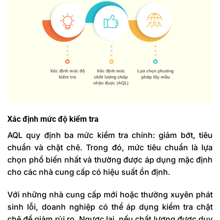
Xác định mức độ kiểm tra
AQL quy định ba mức kiểm tra chính:
giảm bớt, tiêu
chuẩn và chặt chẽ
. Trong đó, mức tiêu chuẩn là lựa
chọn phổ biến nhất và thường được áp dụng mặc định
cho các nhà cung cấp có hiệu suất ổn định.
Với những nhà cung cấp mới hoặc thường xuyên phát
sinh lỗi, doanh nghiệp có thể áp dụng kiểm tra chặt
chẽ để giảm rủi ro. Ngược lại, nếu chất lượng được duy