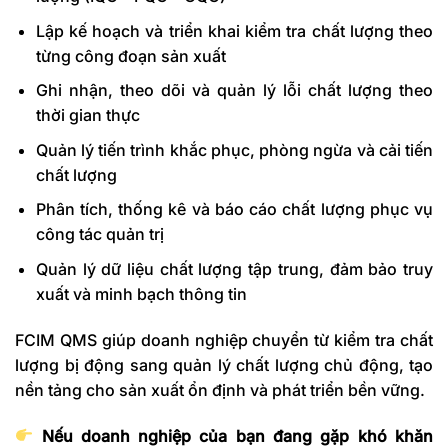
Lập kế hoạch và triển khai kiểm tra chất lượng theo
từng công đoạn sản xuất
Ghi nhận, theo dõi và quản lý lỗi chất lượng theo
thời gian thực
Quản lý tiến trình khắc phục, phòng ngừa và cải tiến
chất lượng
Phân tích, thống kê và báo cáo chất lượng phục vụ
công tác quản trị
Quản lý dữ liệu chất lượng tập trung, đảm bảo truy
xuất và minh bạch thông tin
FCIM QMS giúp doanh nghiệp chuyển từ kiểm tra chất
lượng bị động sang quản lý chất lượng chủ động, tạo
nền tảng cho sản xuất ổn định và phát triển bền vững.
Nếu doanh nghiệp của bạn đang gặp khó khăn