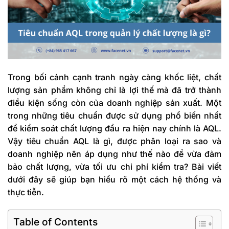
Trong bối cảnh cạnh tranh ngày càng khốc liệt, chất
lượng sản phẩm không chỉ là lợi thế mà đã trở thành
điều kiện sống còn của doanh nghiệp sản xuất. Một
trong những tiêu chuẩn được sử dụng phổ biến nhất
để kiểm soát chất lượng đầu ra hiện nay chính là
AQL
.
Vậy tiêu chuẩn AQL là gì, được phân loại ra sao và
doanh nghiệp nên áp dụng như thế nào để vừa đảm
bảo chất lượng, vừa tối ưu chi phí kiểm tra? Bài viết
dưới đây sẽ giúp bạn hiểu rõ một cách hệ thống và
thực tiễn.
Table of Contents