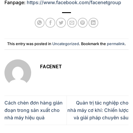
Fanpage:
https://www.facebook.com/facenetgroup
This entry was posted in
Uncategorized
. Bookmark the
permalink
.
FACENET
Cách chèn đơn hàng gián
Quản trị tác nghiệp cho
đoạn trong sản xuất cho
nhà máy cơ khí: Chiến lược
nhà máy hiệu quả
và giải pháp chuyên sâu