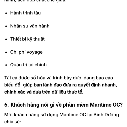
Hành trình tàu
Nhân sự vận hành
Thiết bị kỹ thuật
Chi phí voyage
Quản trị tài chính
Tất cả được số hóa và trình bày dưới dạng báo cáo
biểu đồ, giúp
ban lãnh đạo đưa ra quyết định nhanh,
chính xác và dựa trên dữ liệu thực tế
.
6. Khách hàng nói gì về phần mềm Maritime OC?
Một khách hàng sử dụng Maritime OC tại Bình Dương
chia sẻ: