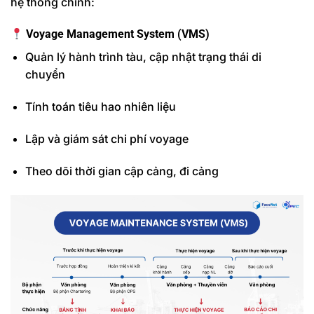
hệ thống chính:
Voyage Management System (VMS)
Quản lý hành trình tàu, cập nhật trạng thái di
chuyển
Tính toán tiêu hao nhiên liệu
Lập và giám sát chi phí voyage
Theo dõi thời gian cập cảng, đi cảng