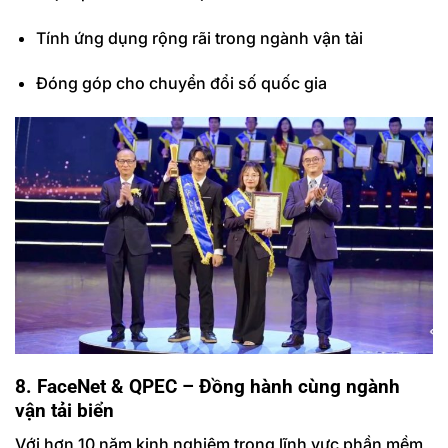
Tính ứng dụng rộng rãi trong ngành vận tải
Đóng góp cho chuyển đổi số quốc gia
8. FaceNet & QPEC – Đồng hành cùng ngành
vận tải biển
Với hơn 10 năm kinh nghiệm trong lĩnh vực phần mềm