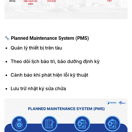
Planned Maintenance System (PMS)
Quản lý thiết bị trên tàu
Theo dõi lịch bảo trì, bảo dưỡng định kỳ
Cảnh báo khi phát hiện lỗi kỹ thuật
Lưu trữ nhật ký sửa chữa