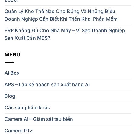
Quản Lý Kho Thế Nào Cho Đúng Và Những Điều
Doanh Nghiệp Cần Biết Khi Triển Khai Phần Mềm
ERP Không Đủ Cho Nhà Máy – Vì Sao Doanh Nghiệp
Sản Xuất Cần MES?
MENU
AI Box
APS – Lập kế hoạch sản xuất bằng AI
Blog
Các sản phẩm khác
Camera AI – Giám sát tàu biển
Camera PTZ