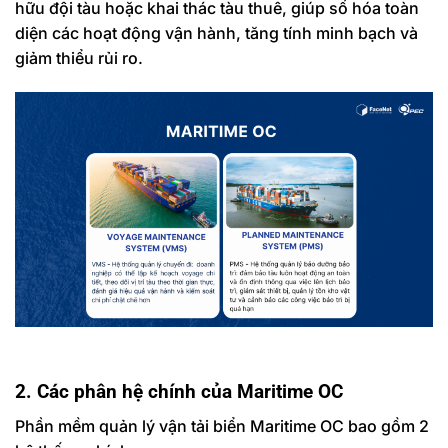
hữu đội tàu hoặc khai thác tàu thuê, giúp số hóa toàn
diện các hoạt động vận hành, tăng tính minh bạch và
giảm thiểu rủi ro.
2. Các phân hệ chính của Maritime OC
Phần mềm quản lý vận tải biển Maritime OC bao gồm 2