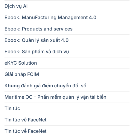
Dịch vụ AI
Ebook: ManuFacturing Management 4.0
Ebook: Products and services
Ebook: Quản lý sản xuất 4.0
Ebook: Sản phẩm và dịch vụ
eKYC Solution
Giải pháp FCIM
Khung đánh giá điểm chuyển đổi số
Maritime OC – Phần mềm quản lý vận tải biển
Tin tức
Tin tức về FaceNet
Tin tức về FaceNet