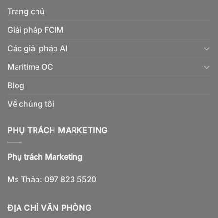
Trang chủ
Giải pháp FCIM
Các giải pháp AI
Maritime OC
Blog
Về chúng tôi
PHỤ TRÁCH MARKETING
Phụ trách Marketing
Ms Thảo: 097 823 5520
ĐỊA CHỈ VĂN PHÒNG