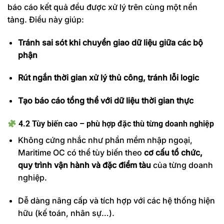
báo cáo kết quả đều được xử lý trên cùng một nền
tảng. Điều này giúp:
Tránh sai sót khi chuyển giao dữ liệu giữa các bộ
phận
Rút ngắn thời gian xử lý thủ công, tránh lỗi logic
Tạo báo cáo tổng thể với dữ liệu thời gian thực
4.2 Tùy biến cao – phù hợp đặc thù từng doanh nghiệp
Không cứng nhắc như phần mềm nhập ngoại,
Maritime OC có thể tùy biến theo
cơ cấu tổ chức,
quy trình vận hành và đặc điểm tàu
của từng doanh
nghiệp.
Dễ dàng nâng cấp và tích hợp với các hệ thống hiện
hữu (kế toán, nhân sự…).