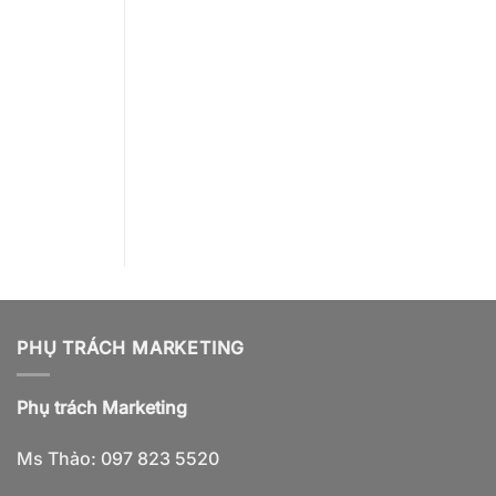
PHỤ TRÁCH MARKETING
Phụ trách Marketing
Ms Thảo: 097 823 5520