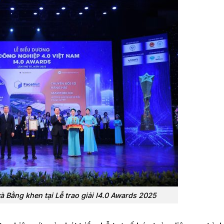
 Bằng khen tại Lễ trao giải I4.0 Awards 2025