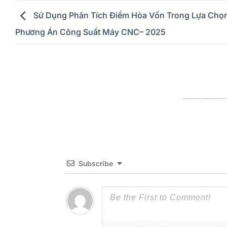
Sử Dụng Phân Tích Điểm Hòa Vốn Trong Lựa Chọ
Phương Án Công Suất Máy CNC– 2025
Subscribe