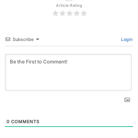
Article Rating
Subscribe
Login
0
COMMENTS