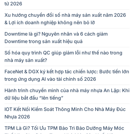
tử 2026
Xu hướng chuyển đổi số nhà máy sản xuất năm 2026
& Lợi ích doanh nghiệp không nên bỏ lỡ
Downtime là gì? Nguyên nhân và 6 cách giảm
Downtime trong sản xuất hiệu quả
Số hóa quy trình QC giúp giảm lỗi như thế nào trong
nhà máy sản xuất?
FaceNet & DGX ký kết hợp tác chiến lược: Bước tiến lớn
trong ứng dụng AI vào tài chính số 2026
Hành trình chuyển mình của nhà máy nhựa An Lập: Khi
dữ liệu bắt đầu “lên tiếng”
IOT Kết Nối Kiểm Soát Thông Minh Cho Nhà Máy Đúc
Nhựa 2026
TPM Là Gì? Tối Ưu TPM Bảo Trì Bảo Dưỡng Máy Móc