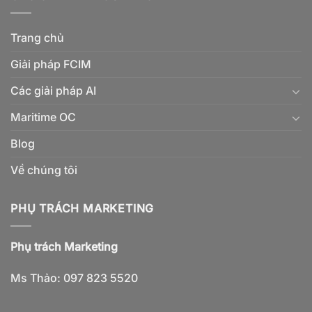
Trang chủ
Giải pháp FCIM
Các giải pháp AI
Maritime OC
Blog
Về chúng tôi
PHỤ TRÁCH MARKETING
Phụ trách Marketing
Ms Thảo: 097 823 5520