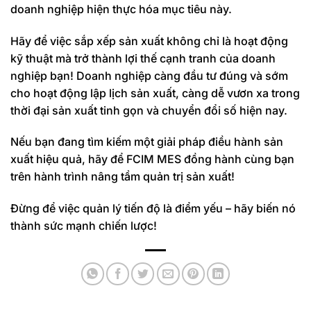
doanh nghiệp hiện thực hóa mục tiêu này.
Hãy để việc sắp xếp sản xuất không chỉ là hoạt động
kỹ thuật mà trở thành lợi thế cạnh tranh của doanh
nghiệp bạn! Doanh nghiệp càng đầu tư đúng và sớm
cho hoạt động lập lịch sản xuất, càng dễ vươn xa trong
thời đại sản xuất tinh gọn và chuyển đổi số hiện nay.
Nếu bạn đang tìm kiếm một giải pháp điều hành sản
xuất hiệu quả, hãy để FCIM MES đồng hành cùng bạn
trên hành trình nâng tầm quản trị sản xuất!
Đừng để việc quản lý tiến độ là điểm yếu – hãy biến nó
thành sức mạnh chiến lược!