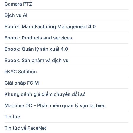
Camera PTZ
Dịch vụ AI
Ebook: ManuFacturing Management 4.0
Ebook: Products and services
Ebook: Quản lý sản xuất 4.0
Ebook: Sản phẩm và dịch vụ
eKYC Solution
Giải pháp FCIM
Khung đánh giá điểm chuyển đổi số
Maritime OC – Phần mềm quản lý vận tải biển
Tin tức
Tin tức về FaceNet