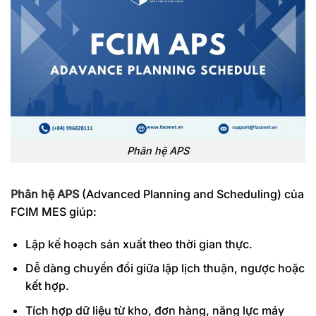
Phân hệ APS
Phân hệ APS
(Advanced Planning and Scheduling) của
FCIM MES giúp:
Lập kế hoạch sản xuất theo thời gian thực.
Dễ dàng chuyển đổi giữa lập lịch thuận, ngược hoặc
kết hợp.
Tích hợp dữ liệu từ kho, đơn hàng, năng lực máy