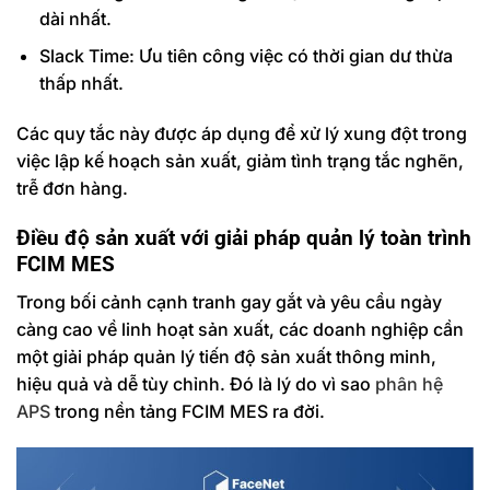
dài nhất.
Slack Time: Ưu tiên công việc có thời gian dư thừa
thấp nhất.
Các quy tắc này được áp dụng để xử lý xung đột trong
việc lập kế hoạch sản xuất, giảm tình trạng tắc nghẽn,
trễ đơn hàng.
Điều độ sản xuất với giải pháp quản lý toàn trình
FCIM MES
Trong bối cảnh cạnh tranh gay gắt và yêu cầu ngày
càng cao về linh hoạt sản xuất, các doanh nghiệp cần
một giải pháp quản lý tiến độ sản xuất thông minh,
hiệu quả và dễ tùy chỉnh. Đó là lý do vì sao
phân hệ
APS
trong nền tảng FCIM MES ra đời.