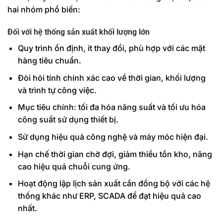
hai nhóm phổ biến:
Đối với hệ thống sản xuất khối lượng lớn
Quy trình ổn định, ít thay đổi, phù hợp với các mặt
hàng tiêu chuẩn.
Đòi hỏi tính chính xác cao về thời gian, khối lượng
và trình tự công việc.
Mục tiêu chính: tối đa hóa năng suất và tối ưu hóa
công suất sử dụng thiết bị.
Sử dụng hiệu quả công nghệ và máy móc hiện đại.
Hạn chế thời gian chờ đợi, giảm thiểu tồn kho, nâng
cao hiệu quả chuỗi cung ứng.
Hoạt động lập lịch sản xuất cần đồng bộ với các hệ
thống khác như ERP, SCADA để đạt hiệu quả cao
nhất.