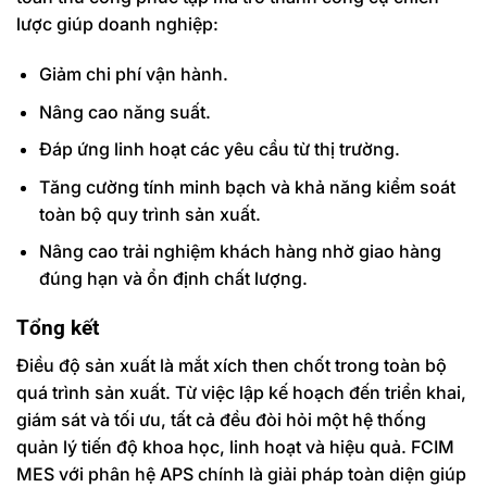
lược giúp doanh nghiệp:
Giảm chi phí vận hành.
Nâng cao năng suất.
Đáp ứng linh hoạt các yêu cầu từ thị trường.
Tăng cường tính minh bạch và khả năng kiểm soát
toàn bộ quy trình sản xuất.
Nâng cao trải nghiệm khách hàng nhờ giao hàng
đúng hạn và ổn định chất lượng.
Tổng kết
Điều độ sản xuất là mắt xích then chốt trong toàn bộ
quá trình sản xuất. Từ việc lập kế hoạch đến triển khai,
giám sát và tối ưu, tất cả đều đòi hỏi một hệ thống
quản lý tiến độ khoa học, linh hoạt và hiệu quả. FCIM
MES với phân hệ APS chính là giải pháp toàn diện giúp