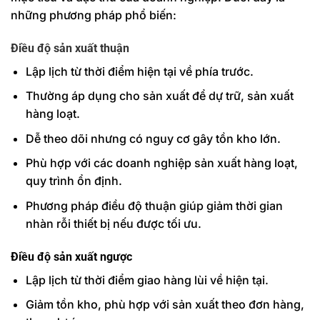
những phương pháp phổ biến:
Điều độ sản xuất thuận
Lập lịch từ thời điểm hiện tại về phía trước.
Thường áp dụng cho sản xuất để dự trữ, sản xuất
hàng loạt.
Dễ theo dõi nhưng có nguy cơ gây tồn kho lớn.
Phù hợp với các doanh nghiệp sản xuất hàng loạt,
quy trình ổn định.
Phương pháp điều độ thuận giúp giảm thời gian
nhàn rỗi thiết bị nếu được tối ưu.
Điều độ sản xuất ngược
Lập lịch từ thời điểm giao hàng lùi về hiện tại.
Giảm tồn kho, phù hợp với sản xuất theo đơn hàng,