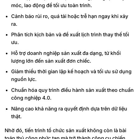
móc, lao động để tối ưu toàn trình.
Cảnh báo rủi ro, quá tải hoặc trễ hạn ngay khi xảy
ra.
Phân tích kịch bản và đề xuất lịch trình thay thế tối
ưu.
Hỗ trợ doanh nghiệp sản xuất đa dạng, từ khối
lượng lớn đến sản xuất đơn chiếc.
Giảm thiểu thời gian lập kế hoạch và tối ưu sử dụng
nguồn lực.
Chuẩn hóa quy trình điều hành sản xuất theo chuẩn
công nghiệp 4.0.
Nâng cao khả năng ra quyết định dựa trên dữ liệu
thật.
Nhờ đó, tiến trình tổ chức sản xuất không còn là bài
toán thủ công phức tạp mà trở thành công cụ chiến