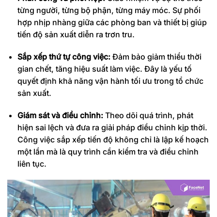
từng người, từng bộ phận, từng máy móc. Sự phối
hợp nhịp nhàng giữa các phòng ban và thiết bị giúp
tiến độ sản xuất diễn ra trơn tru.
Sắp xếp thứ tự công việc:
Đảm bảo giảm thiểu thời
gian chết, tăng hiệu suất làm việc. Đây là yếu tố
quyết định khả năng vận hành tối ưu trong tổ chức
sản xuất.
Giám sát và điều chỉnh:
Theo dõi quá trình, phát
hiện sai lệch và đưa ra giải pháp điều chỉnh kịp thời.
Công việc sắp xếp tiến độ không chỉ là lập kế hoạch
một lần mà là quy trình cần kiểm tra và điều chỉnh
liên tục.