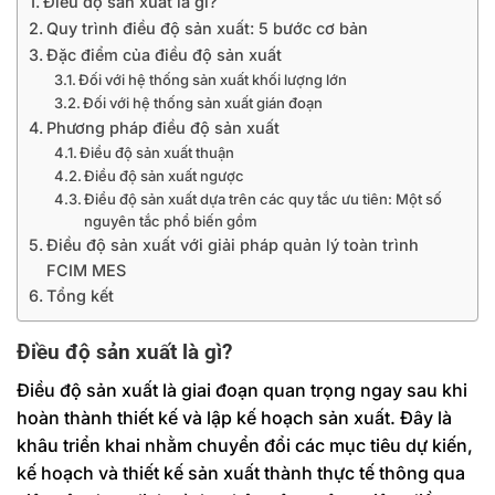
Điều độ sản xuất là gì?
Quy trình điều độ sản xuất: 5 bước cơ bản
Đặc điểm của điều độ sản xuất
Đối với hệ thống sản xuất khối lượng lớn
Đối với hệ thống sản xuất gián đoạn
Phương pháp điều độ sản xuất
Điều độ sản xuất thuận
Điều độ sản xuất ngược
Điều độ sản xuất dựa trên các quy tắc ưu tiên: Một số
nguyên tắc phổ biến gồm
Điều độ sản xuất với giải pháp quản lý toàn trình
FCIM MES
Tổng kết
Điều độ sản xuất là gì?
Điều độ sản xuất là giai đoạn quan trọng ngay sau khi
hoàn thành thiết kế và lập kế hoạch sản xuất. Đây là
khâu triển khai nhằm chuyển đổi các mục tiêu dự kiến,
kế hoạch và thiết kế sản xuất thành thực tế thông qua