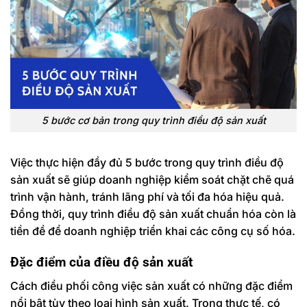
5 bước cơ bản trong quy trình điều độ sản xuất
Việc thực hiện đầy đủ 5 bước trong quy trình điều độ
sản xuất sẽ giúp doanh nghiệp kiểm soát chặt chẽ quá
trình vận hành, tránh lãng phí và tối đa hóa hiệu quả.
Đồng thời, quy trình điều độ sản xuất chuẩn hóa còn là
tiền đề để doanh nghiệp triển khai các công cụ số hóa.
Đặc điểm của điều độ sản xuất
Cách điều phối công việc sản xuất có những đặc điểm
nổi bật tùy theo loại hình sản xuất. Trong thực tế, có