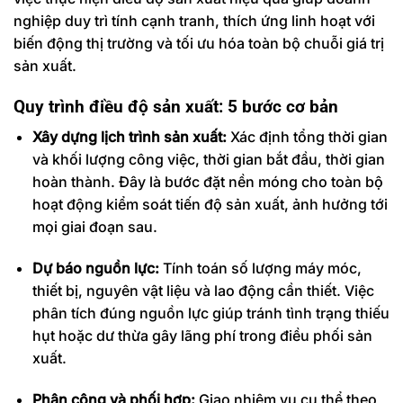
nghiệp duy trì tính cạnh tranh, thích ứng linh hoạt với
biến động thị trường và tối ưu hóa toàn bộ chuỗi giá trị
sản xuất.
Quy trình điều độ sản xuất:
5 bước cơ bản
Xây dựng lịch trình sản xuất:
Xác định tổng thời gian
và khối lượng công việc, thời gian bắt đầu, thời gian
hoàn thành. Đây là bước đặt nền móng cho toàn bộ
hoạt động kiểm soát tiến độ sản xuất, ảnh hưởng tới
mọi giai đoạn sau.
Dự báo nguồn lực:
Tính toán số lượng máy móc,
thiết bị, nguyên vật liệu và lao động cần thiết. Việc
phân tích đúng nguồn lực giúp tránh tình trạng thiếu
hụt hoặc dư thừa gây lãng phí trong điều phối sản
xuất.
Phân công và phối hợp:
Giao nhiệm vụ cụ thể theo