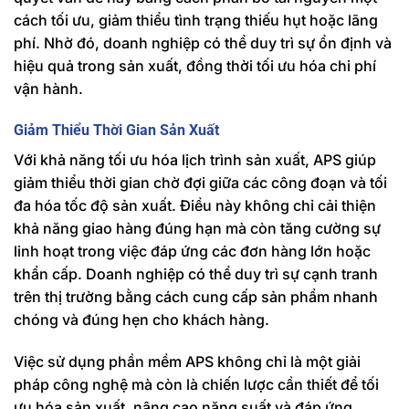
cách tối ưu, giảm thiểu tình trạng thiếu hụt hoặc lãng
phí. Nhờ đó, doanh nghiệp có thể duy trì sự ổn định và
hiệu quả trong sản xuất, đồng thời tối ưu hóa chi phí
vận hành.
Giảm Thiểu Thời Gian Sản Xuất
Với khả năng tối ưu hóa lịch trình sản xuất, APS giúp
giảm thiểu thời gian chờ đợi giữa các công đoạn và tối
đa hóa tốc độ sản xuất. Điều này không chỉ cải thiện
khả năng giao hàng đúng hạn mà còn tăng cường sự
linh hoạt trong việc đáp ứng các đơn hàng lớn hoặc
khẩn cấp. Doanh nghiệp có thể duy trì sự cạnh tranh
trên thị trường bằng cách cung cấp sản phẩm nhanh
chóng và đúng hẹn cho khách hàng.
Việc sử dụng phần mềm APS không chỉ là một giải
pháp công nghệ mà còn là chiến lược cần thiết để tối
ưu hóa sản xuất, nâng cao năng suất và đáp ứng