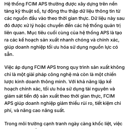
Hệ thống FCIM APS thường được xây dựng trên nền
tảng kỹ thuật số, tự động thu thập dữ liệu thông tin từ
các nguồn đầu vào theo thời gian thực. Dữ liệu này sau
đó được xử lý hoặc chuyển đến các hệ thống quản trị
liên quan. Mục tiêu cuối cùng của hệ thống APS là tạo
ra các kế hoạch sản xuất nhanh chóng và chính xác,
giúp doanh nghiệp tối ưu hóa sử dụng nguồn lực có
sẵn.
Việc áp dụng FCIM APS trong quy trình sản xuất không
chỉ là một giải pháp công nghệ mà còn là một chiến
lược kinh doanh thông minh. Với khả năng lập kế
hoạch chính xác, tối ưu hóa sử dụng tài nguyên và
giám sát tiến độ sản xuất theo thời gian thực, FCIM
APS giúp doanh nghiệp giảm thiểu rủi ro, tiết kiệm chi
phí, và nâng cao năng suất.
Trong môi trường cạnh tranh ngày càng khốc liệt, việc