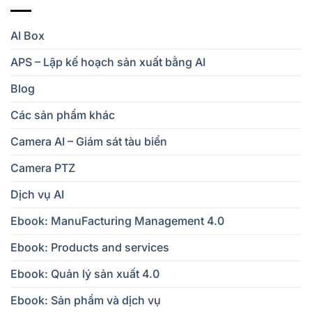
AI Box
APS – Lập kế hoạch sản xuất bằng AI
Blog
Các sản phẩm khác
Camera AI – Giám sát tàu biển
Camera PTZ
Dịch vụ AI
Ebook: ManuFacturing Management 4.0
Ebook: Products and services
Ebook: Quản lý sản xuất 4.0
Ebook: Sản phẩm và dịch vụ