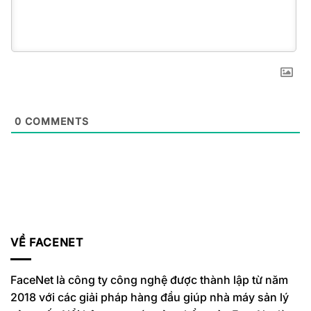
0
COMMENTS
VỀ FACENET
FaceNet là công ty công nghệ được thành lập từ năm
2018 với các giải pháp hàng đầu giúp nhà máy sản lý