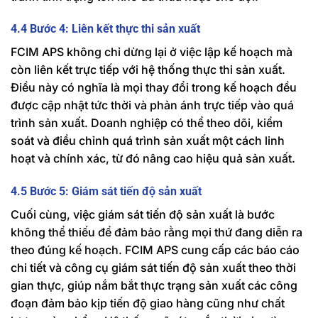
4.4 Bước 4: Liên kết thực thi sản xuất
FCIM APS không chỉ dừng lại ở việc lập kế hoạch mà
còn liên kết trực tiếp với hệ thống thực thi sản xuất.
Điều này có nghĩa là mọi thay đổi trong kế hoạch đều
được cập nhật tức thời và phản ánh trực tiếp vào quá
trình sản xuất. Doanh nghiệp có thể theo dõi, kiểm
soát và điều chỉnh quá trình sản xuất một cách linh
hoạt và chính xác, từ đó nâng cao hiệu quả sản xuất.
4.5 Bước 5: Giám sát tiến độ sản xuất
Cuối cùng, việc giám sát tiến độ sản xuất là bước
không thể thiếu để đảm bảo rằng mọi thứ đang diễn ra
theo đúng kế hoạch. FCIM APS cung cấp các báo cáo
chi tiết và công cụ giám sát tiến độ sản xuất theo thời
gian thực, giúp nắm bắt thực trạng sản xuất các công
đoạn đảm bảo kịp tiến độ giao hàng cũng như chất