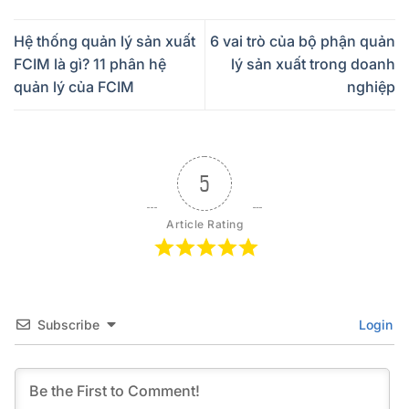
Hệ thống quản lý sản xuất
6 vai trò của bộ phận quản
FCIM là gì? 11 phân hệ
lý sản xuất trong doanh
quản lý của FCIM
nghiệp
5
Article Rating
Subscribe
Login