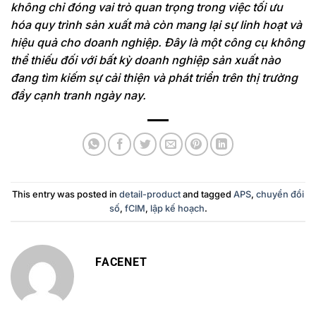
không chỉ đóng vai trò quan trọng trong việc tối ưu
hóa quy trình sản xuất mà còn mang lại sự linh hoạt và
hiệu quả cho doanh nghiệp. Đây là một công cụ không
thể thiếu đối với bất kỳ doanh nghiệp sản xuất nào
đang tìm kiếm sự cải thiện và phát triển trên thị trường
đầy cạnh tranh ngày nay.
This entry was posted in
detail-product
and tagged
APS
,
chuyển đổi
số
,
fCIM
,
lập kế hoạch
.
FACENET