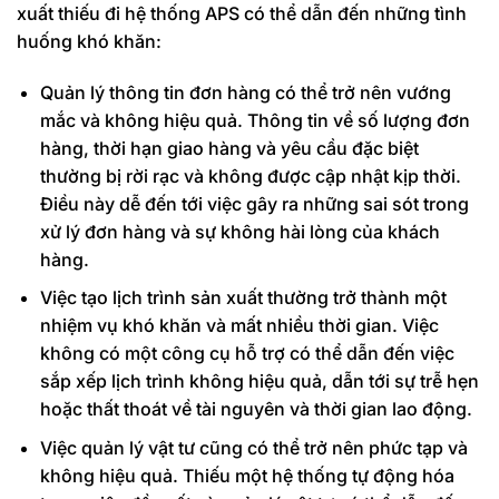
xuất thiếu đi hệ thống APS có thể dẫn đến những tình
huống khó khăn:
Quản lý thông tin đơn hàng có thể trở nên vướng
mắc và không hiệu quả. Thông tin về số lượng đơn
hàng, thời hạn giao hàng và yêu cầu đặc biệt
thường bị rời rạc và không được cập nhật kịp thời.
Điều này dễ đến tới việc gây ra những sai sót trong
xử lý đơn hàng và sự không hài lòng của khách
hàng.
Việc tạo lịch trình sản xuất thường trở thành một
nhiệm vụ khó khăn và mất nhiều thời gian. Việc
không có một công cụ hỗ trợ có thể dẫn đến việc
sắp xếp lịch trình không hiệu quả, dẫn tới sự trễ hẹn
hoặc thất thoát về tài nguyên và thời gian lao động.
Việc quản lý vật tư cũng có thể trở nên phức tạp và
không hiệu quả. Thiếu một hệ thống tự động hóa