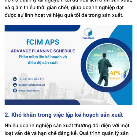
và giảm thiểu thời gian chết, giúp doanh nghiệp đạt
được sự linh hoạt và hiệu quả tối đa trong sản xuất.
2. Khó khăn trong việc lập kế hoạch sản xuất
Nhiều doanh nghiệp sản xuất thường đối diện với một
loạt vấn đề và hạn chế đáng kể. Quá trình quản lý sản