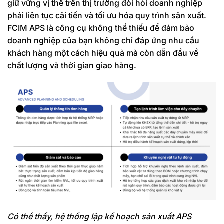
giữ vững vị thế trên thị trường đòi hỏi doanh nghiệp
phải liên tục cải tiến và tối ưu hóa quy trình sản xuất.
FCIM APS là công cụ không thể thiếu để đảm bảo
doanh nghiệp của bạn không chỉ đáp ứng nhu cầu
khách hàng một cách hiệu quả mà còn dẫn đầu về
chất lượng và thời gian giao hàng.
Có thể thấy, hệ thống lập kế hoạch sản xuất APS