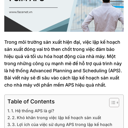
Trong môi trường sản xuất hiện đại, việc lập kế hoạch
sản xuất đóng vai trò then chốt trong việc đảm bảo
hiệu quả và tối ưu hóa hoạt động của nhà máy. Một
trong những công cụ mạnh mẽ để hỗ trợ quá trình này
là hệ thống Advanced Planning and Scheduling (APS).
Bài viết này sẽ đi sâu vào cách lập kế hoạch sản xuất
cho nhà máy với phần mềm APS hiệu quả nhất.
Table of Contents
1. Hệ thống APS là gì?
2. Khó khăn trong việc lập kế hoạch sản xuất
3. Lợi ích của việc sử dụng APS trong lập kế hoạch