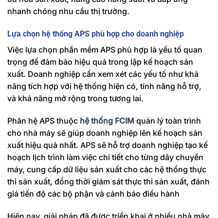
nhanh chóng nhu cầu thị trường.
Lựa chọn hệ thống APS phù hợp cho doanh nghiệp
Việc lựa chọn phần mềm APS phù hợp là yếu tố quan
trọng để đảm bảo hiệu quả trong lập kế hoạch sản
xuất. Doanh nghiệp cần xem xét các yếu tố như khả
năng tích hợp với hệ thống hiện có, tính năng hỗ trợ,
và khả năng mở rộng trong tương lai.
Phân hệ APS thuộc
hệ thống FCIM
quản lý toàn trình
cho nhà máy sẽ giúp doanh nghiệp lên kế hoạch sản
xuất hiệu quả nhất. APS sẽ hỗ trợ doanh nghiệp tạo kế
hoạch lịch trình làm việc chi tiết cho từng dây chuyền
máy, cung cấp dữ liệu sản xuất cho các hệ thống thực
thi sản xuất, đồng thời giám sát thực thi sản xuất, đánh
giá tiến độ các bộ phận và cảnh báo điều hành
Hiện nay, giải pháp đã được triển khai ở nhiều nhà máy