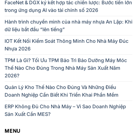
FaceNet & DGX ký kết hợp tác chiến lược: Bước tiến lớn
trong ứng dụng AI vào tài chính số 2026
Hành trình chuyển mình của nhà máy nhựa An Lập: Khi
dữ liệu bắt đầu “lên tiếng”
IOT Kết Nối Kiểm Soát Thông Minh Cho Nhà Máy Đúc
Nhựa 2026
TPM Là Gì? Tối Ưu TPM Bảo Trì Bảo Dưỡng Máy Móc
Thế Nào Cho Đúng Trong Nhà Máy Sản Xuất Năm
2026?
Quản Lý Kho Thế Nào Cho Đúng Và Những Điều
Doanh Nghiệp Cần Biết Khi Triển Khai Phần Mềm
ERP Không Đủ Cho Nhà Máy – Vì Sao Doanh Nghiệp
Sản Xuất Cần MES?
MENU