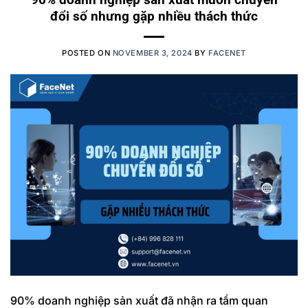
đổi số nhưng gặp nhiều thách thức
POSTED ON
NOVEMBER 3, 2024
BY
FACENET
90% doanh nghiệp sản xuất đã nhận ra tầm quan