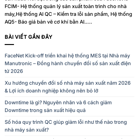
FCIM- Hệ thống quản lý sản xuất toàn trình cho nhà
máy,Hệ thống AI QC – Kiểm tra lỗi sản phẩm, Hệ thống
AQ5- Báo giá bản vẽ cơ khí bằn AI…..
BÀI VIẾT GẦN ĐÂY
FaceNet Kick-off triển khai hệ thống MES tại Nhà máy
Manutronic – Đồng hành chuyển đổi số sản xuất điện
tử 2026
Xu hướng chuyển đổi số nhà máy sản xuất năm 2026
& Lợi ích doanh nghiệp không nên bỏ lỡ
Downtime là gì? Nguyên nhân và 6 cách giảm
Downtime trong sản xuất hiệu quả
Số hóa quy trình QC giúp giảm lỗi như thế nào trong
nhà máy sản xuất?