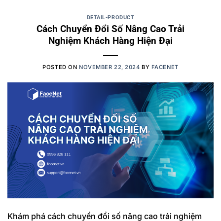
DETAIL-PRODUCT
Cách Chuyển Đổi Số Nâng Cao Trải
Nghiệm Khách Hàng Hiện Đại
POSTED ON
NOVEMBER 22, 2024
BY
FACENET
Khám phá cách chuyển đổi số nâng cao trải nghiệm