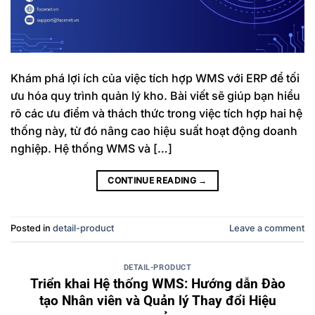
Khám phá lợi ích của việc tích hợp WMS với ERP để tối
ưu hóa quy trình quản lý kho. Bài viết sẽ giúp bạn hiểu
rõ các ưu điểm và thách thức trong việc tích hợp hai hệ
thống này, từ đó nâng cao hiệu suất hoạt động doanh
nghiệp. Hệ thống WMS và […]
CONTINUE READING
→
Posted in
detail-product
Leave a comment
DETAIL-PRODUCT
Triển khai Hệ thống WMS: Hướng dẫn Đào
tạo Nhân viên và Quản lý Thay đổi Hiệu