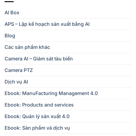
AI Box
APS – Lập kế hoạch sản xuất bằng AI
Blog
Các sản phẩm khác
Camera AI – Giám sát tàu biển
Camera PTZ
Dịch vụ AI
Ebook: ManuFacturing Management 4.0
Ebook: Products and services
Ebook: Quản lý sản xuất 4.0
Ebook: Sản phẩm và dịch vụ