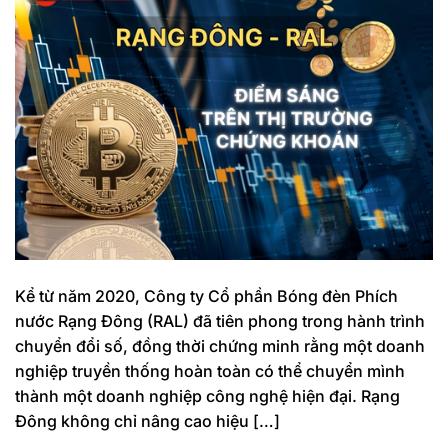
Kể từ năm 2020, Công ty Cổ phần Bóng đèn Phích
nước Rạng Đông (RAL) đã tiên phong trong hành trình
chuyển đổi số, đồng thời chứng minh rằng một doanh
nghiệp truyền thống hoàn toàn có thể chuyển mình
thành một doanh nghiệp công nghệ hiện đại. Rạng
Đông không chỉ nâng cao hiệu […]