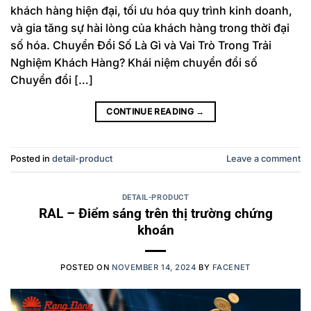
khách hàng hiện đại, tối ưu hóa quy trình kinh doanh,
và gia tăng sự hài lòng của khách hàng trong thời đại
số hóa. Chuyển Đổi Số Là Gì và Vai Trò Trong Trải
Nghiệm Khách Hàng? Khái niệm chuyển đổi số
Chuyển đổi […]
CONTINUE READING
→
Posted in
detail-product
Leave a comment
DETAIL-PRODUCT
RAL – Điểm sáng trên thị trường chứng
khoán
POSTED ON
NOVEMBER 14, 2024
BY
FACENET