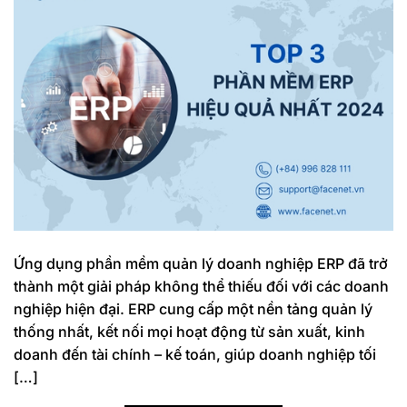
Ứng dụng phần mềm quản lý doanh nghiệp ERP đã trở
thành một giải pháp không thể thiếu đối với các doanh
nghiệp hiện đại. ERP cung cấp một nền tảng quản lý
thống nhất, kết nối mọi hoạt động từ sản xuất, kinh
doanh đến tài chính – kế toán, giúp doanh nghiệp tối
[…]