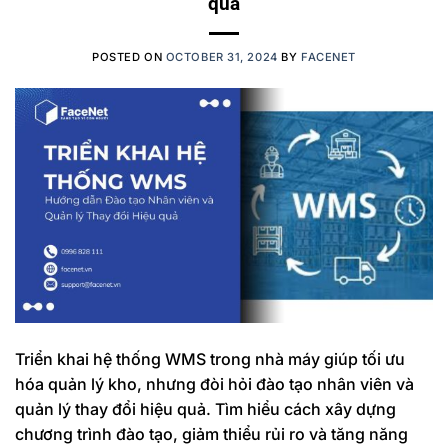
quả
POSTED ON
OCTOBER 31, 2024
BY
FACENET
Triển khai hệ thống WMS trong nhà máy giúp tối ưu
hóa quản lý kho, nhưng đòi hỏi đào tạo nhân viên và
quản lý thay đổi hiệu quả. Tìm hiểu cách xây dựng
chương trình đào tạo, giảm thiểu rủi ro và tăng năng