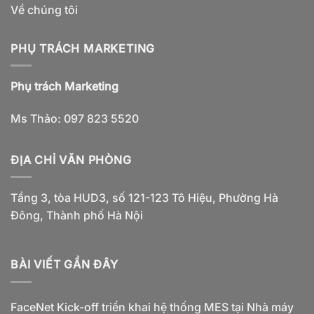
Về chúng tôi
PHỤ TRÁCH MARKETING
Phụ trách Marketing
Ms Thảo: 097 823 5520
ĐỊA CHỈ VĂN PHÒNG
Tầng 3, tòa HUD3, số 121-123 Tô Hiệu, Phường Hà
Đông, Thành phố Hà Nội
BÀI VIẾT GẦN ĐÂY
FaceNet Kick-off triển khai hệ thống MES tại Nhà máy