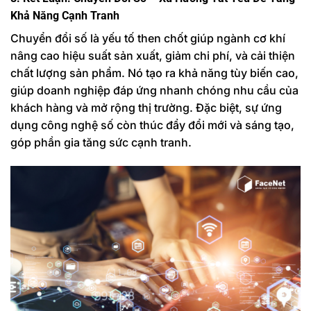
Khả Năng Cạnh Tranh
Chuyển đổi số là yếu tố then chốt giúp ngành cơ khí
nâng cao hiệu suất sản xuất, giảm chi phí, và cải thiện
chất lượng sản phẩm. Nó tạo ra khả năng tùy biến cao,
giúp doanh nghiệp đáp ứng nhanh chóng nhu cầu của
khách hàng và mở rộng thị trường. Đặc biệt, sự ứng
dụng công nghệ số còn thúc đẩy đổi mới và sáng tạo,
góp phần gia tăng sức cạnh tranh.