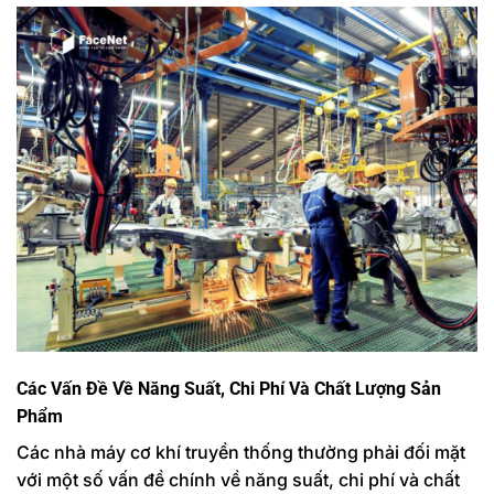
Các Vấn Đề Về Năng Suất, Chi Phí Và Chất Lượng Sản
Phẩm
Các nhà máy cơ khí truyền thống thường phải đối mặt
với một số vấn đề chính về năng suất, chi phí và chất