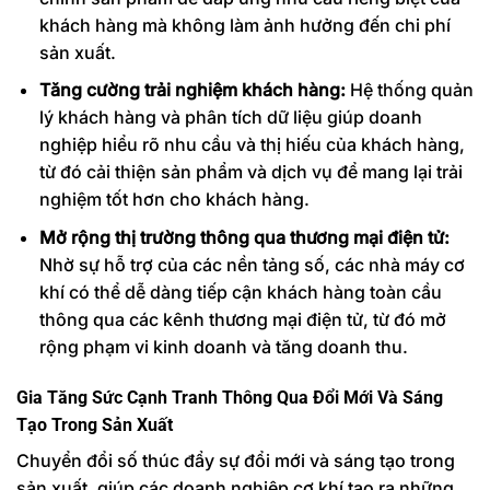
khách hàng mà không làm ảnh hưởng đến chi phí
sản xuất.
Tăng cường trải nghiệm khách hàng:
Hệ thống quản
lý khách hàng và phân tích dữ liệu giúp doanh
nghiệp hiểu rõ nhu cầu và thị hiếu của khách hàng,
từ đó cải thiện sản phẩm và dịch vụ để mang lại trải
nghiệm tốt hơn cho khách hàng.
Mở rộng thị trường thông qua thương mại điện tử:
Nhờ sự hỗ trợ của các nền tảng số, các nhà máy cơ
khí có thể dễ dàng tiếp cận khách hàng toàn cầu
thông qua các kênh thương mại điện tử, từ đó mở
rộng phạm vi kinh doanh và tăng doanh thu.
Gia Tăng Sức Cạnh Tranh Thông Qua Đổi Mới Và Sáng
Tạo Trong Sản Xuất
Chuyển đổi số thúc đẩy sự đổi mới và sáng tạo trong
sản xuất, giúp các doanh nghiệp cơ khí tạo ra những