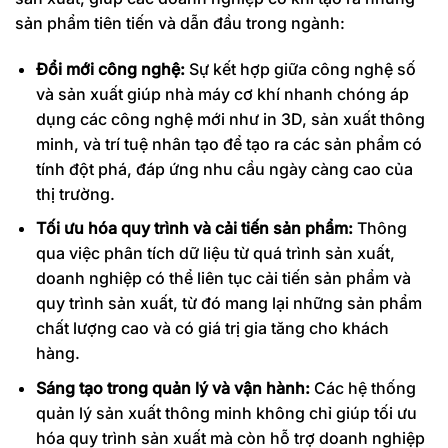
sản phẩm tiên tiến và dẫn đầu trong ngành:
Đổi mới công nghệ:
Sự kết hợp giữa công nghệ số
và sản xuất giúp nhà máy cơ khí nhanh chóng áp
dụng các công nghệ mới như in 3D, sản xuất thông
minh, và trí tuệ nhân tạo để tạo ra các sản phẩm có
tính đột phá, đáp ứng nhu cầu ngày càng cao của
thị trường.
Tối ưu hóa quy trình và cải tiến sản phẩm:
Thông
qua việc phân tích dữ liệu từ quá trình sản xuất,
doanh nghiệp có thể liên tục cải tiến sản phẩm và
quy trình sản xuất, từ đó mang lại những sản phẩm
chất lượng cao và có giá trị gia tăng cho khách
hàng.
Sáng tạo trong quản lý và vận hành:
Các hệ thống
quản lý sản xuất thông minh không chỉ giúp tối ưu
hóa quy trình sản xuất mà còn hỗ trợ doanh nghiệp