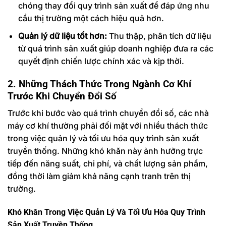
chóng thay đổi quy trình sản xuất để đáp ứng nhu
cầu thị trường một cách hiệu quả hơn.
Quản lý dữ liệu tốt hơn:
Thu thập, phân tích dữ liệu
từ quá trình sản xuất giúp doanh nghiệp đưa ra các
quyết định chiến lược chính xác và kịp thời.
2. Những Thách Thức Trong Ngành Cơ Khí
Trước Khi Chuyển Đổi Số
Trước khi bước vào quá trình chuyển đổi số, các nhà
máy cơ khí thường phải đối mặt với nhiều thách thức
trong việc quản lý và tối ưu hóa quy trình sản xuất
truyền thống. Những khó khăn này ảnh hưởng trực
tiếp đến năng suất, chi phí, và chất lượng sản phẩm,
đồng thời làm giảm khả năng cạnh tranh trên thị
trường.
Khó Khăn Trong Việc Quản Lý Và Tối Ưu Hóa Quy Trình
Sản Xuất Truyền Thống