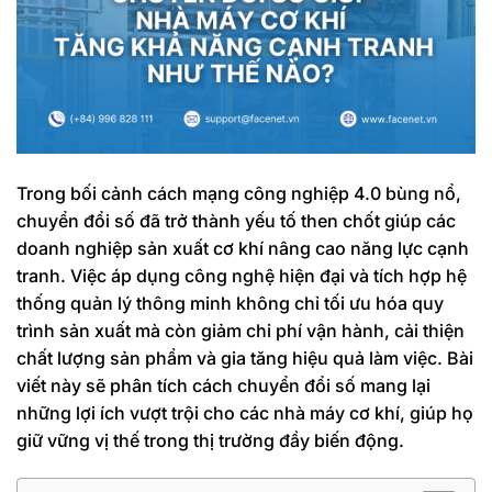
Trong bối cảnh cách mạng công nghiệp 4.0 bùng nổ,
chuyển đổi số đã trở thành yếu tố then chốt giúp các
doanh nghiệp sản xuất cơ khí nâng cao năng lực cạnh
tranh. Việc áp dụng công nghệ hiện đại và tích hợp hệ
thống quản lý thông minh không chỉ tối ưu hóa quy
trình sản xuất mà còn giảm chi phí vận hành, cải thiện
chất lượng sản phẩm và gia tăng hiệu quả làm việc. Bài
viết này sẽ phân tích cách chuyển đổi số mang lại
những lợi ích vượt trội cho các nhà máy cơ khí, giúp họ
giữ vững vị thế trong thị trường đầy biến động.