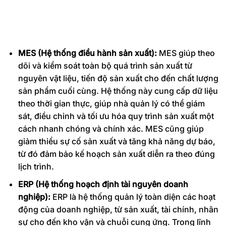
MES (Hệ thống điều hành sản xuất):
MES giúp theo
dõi và kiểm soát toàn bộ quá trình sản xuất từ
nguyên vật liệu, tiến độ sản xuất cho đến chất lượng
sản phẩm cuối cùng. Hệ thống này cung cấp dữ liệu
theo thời gian thực, giúp nhà quản lý có thể giám
sát, điều chỉnh và tối ưu hóa quy trình sản xuất một
cách nhanh chóng và chính xác. MES cũng giúp
giảm thiểu sự cố sản xuất và tăng khả năng dự báo,
từ đó đảm bảo kế hoạch sản xuất diễn ra theo đúng
lịch trình.
ERP (Hệ thống hoạch định tài nguyên doanh
nghiệp):
ERP là hệ thống quản lý toàn diện các hoạt
động của doanh nghiệp, từ sản xuất, tài chính, nhân
sự cho đến kho vận và chuỗi cung ứng. Trong lĩnh