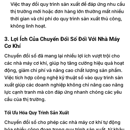
Việc thay đổi quy trình sản xuất để đáp ứng nhu cầu
thị trường mới hoặc đơn hàng lớn thường mất nhiều
thời gian và chi phí do quy trình sản xuất thủ công,
không linh hoạt.
3. Lợi Ích Của Chuyển Đổi Số Đối Với Nhà Máy
Cơ Khí
Chuyển đổi số đã mang lại nhiều lợi ích vượt trội cho
các nhà máy cơ khí, giúp họ tăng cường hiệu quả hoạt
động, giảm chi phí và nâng cao chất lượng sản phẩm.
Việc tích hợp công nghệ kỹ thuật số vào quy trình sản
xuất giúp các doanh nghiệp không chỉ nâng cao năng
lực cạnh tranh mà còn đáp ứng nhanh chóng các yêu
cầu của thị trường.
Tối Ưu Hóa Quy Trình Sản Xuất
Chuyển đổi số cho phép các nhà máy cơ khí tự động
hóa nhiều công đoạn trong quy trình sản xuất, từ khâu