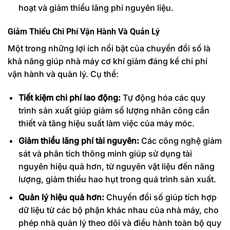
hoạt và giảm thiểu lãng phí nguyên liệu.
Giảm Thiểu Chi Phí Vận Hành Và Quản Lý
Một trong những lợi ích nổi bật của chuyển đổi số là
khả năng giúp nhà máy cơ khí giảm đáng kể chi phí
vận hành và quản lý. Cụ thể:
Tiết kiệm chi phí lao động:
Tự động hóa các quy
trình sản xuất giúp giảm số lượng nhân công cần
thiết và tăng hiệu suất làm việc của máy móc.
Giảm thiểu lãng phí tài nguyên:
Các công nghệ giám
sát và phân tích thông minh giúp sử dụng tài
nguyên hiệu quả hơn, từ nguyên vật liệu đến năng
lượng, giảm thiểu hao hụt trong quá trình sản xuất.
Quản lý hiệu quả hơn:
Chuyển đổi số giúp tích hợp
dữ liệu từ các bộ phận khác nhau của nhà máy, cho
phép nhà quản lý theo dõi và điều hành toàn bộ quy