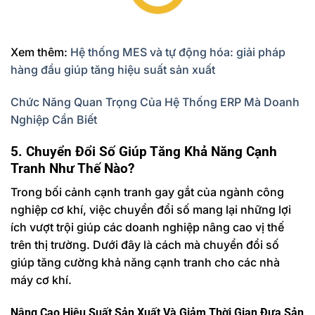
Xem thêm:
Hệ thống MES và tự động hóa: giải pháp
hàng đầu giúp tăng hiệu suất sản xuất
Chức Năng Quan Trọng Của Hệ Thống ERP Mà Doanh
Nghiệp Cần Biết
5. Chuyển Đổi Số Giúp Tăng Khả Năng Cạnh
Tranh Như Thế Nào?
Trong bối cảnh cạnh tranh gay gắt của ngành công
nghiệp cơ khí, việc chuyển đổi số mang lại những lợi
ích vượt trội giúp các doanh nghiệp nâng cao vị thế
trên thị trường. Dưới đây là cách mà chuyển đổi số
giúp tăng cường khả năng cạnh tranh cho các nhà
máy cơ khí.
Nâng Cao Hiệu Suất Sản Xuất Và Giảm Thời Gian Đưa Sản