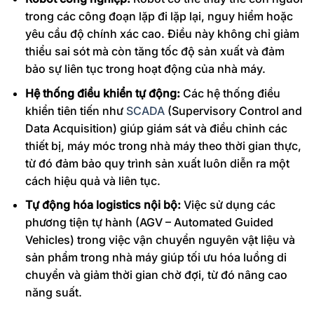
trong các công đoạn lặp đi lặp lại, nguy hiểm hoặc
yêu cầu độ chính xác cao. Điều này không chỉ giảm
thiểu sai sót mà còn tăng tốc độ sản xuất và đảm
bảo sự liên tục trong hoạt động của nhà máy.
Hệ thống điều khiển tự động:
Các hệ thống điều
khiển tiên tiến như
SCADA
(Supervisory Control and
Data Acquisition) giúp giám sát và điều chỉnh các
thiết bị, máy móc trong nhà máy theo thời gian thực,
từ đó đảm bảo quy trình sản xuất luôn diễn ra một
cách hiệu quả và liên tục.
Tự động hóa logistics nội bộ:
Việc sử dụng các
phương tiện tự hành (AGV – Automated Guided
Vehicles) trong việc vận chuyển nguyên vật liệu và
sản phẩm trong nhà máy giúp tối ưu hóa luồng di
chuyển và giảm thời gian chờ đợi, từ đó nâng cao
năng suất.