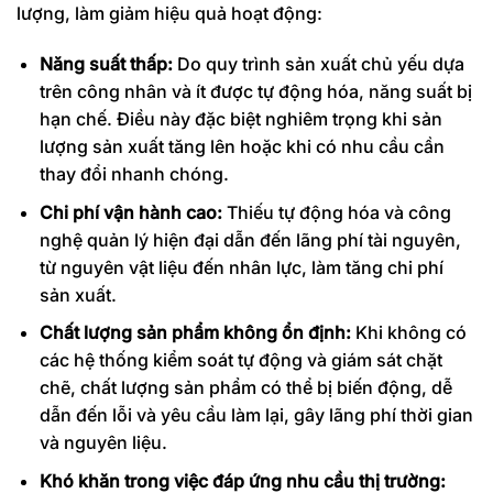
lượng, làm giảm hiệu quả hoạt động:
Năng suất thấp:
Do quy trình sản xuất chủ yếu dựa
trên công nhân và ít được tự động hóa, năng suất bị
hạn chế. Điều này đặc biệt nghiêm trọng khi sản
lượng sản xuất tăng lên hoặc khi có nhu cầu cần
thay đổi nhanh chóng.
Chi phí vận hành cao:
Thiếu tự động hóa và công
nghệ quản lý hiện đại dẫn đến lãng phí tài nguyên,
từ nguyên vật liệu đến nhân lực, làm tăng chi phí
sản xuất.
Chất lượng sản phẩm không ổn định:
Khi không có
các hệ thống kiểm soát tự động và giám sát chặt
chẽ, chất lượng sản phẩm có thể bị biến động, dễ
dẫn đến lỗi và yêu cầu làm lại, gây lãng phí thời gian
và nguyên liệu.
Khó khăn trong việc đáp ứng nhu cầu thị trường: