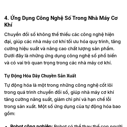
4. Ứng Dụng Công Nghệ Số Trong Nhà Máy Cơ
Khí
Chuyển đổi số không thể thiếu các công nghệ hiện
đại, giúp các nhà máy cơ khí tối ưu hóa quy trình, tăng
cường hiệu suất và nâng cao chất lượng sản phẩm.
Dưới đây là những ứng dụng công nghệ số phổ biến
và có vai trò quan trọng trong các nhà máy cơ khí.
Tự Động Hóa Dây Chuyền Sản Xuất
Tự động hóa là một trong những công nghệ cốt lõi
trong quá trình chuyển đổi số, giúp nhà máy cơ khí
tăng cường năng suất, giảm chi phí và hạn chế lỗi
trong sản xuất. Một số ứng dụng của tự động hóa bao
gồm:
Robot công nghiệp:
Robot có thể thay thế con người