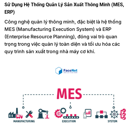
Sử Dụng Hệ Thống Quản Lý Sản Xuất Thông Minh (MES,
ERP)
Công nghệ quản lý thông minh, đặc biệt là hệ thống
MES (Manufacturing Execution System) và ERP
(Enterprise Resource Planning), đóng vai trò quan
trọng trong việc quản lý toàn diện và tối ưu hóa các
quy trình sản xuất trong nhà máy cơ khí.