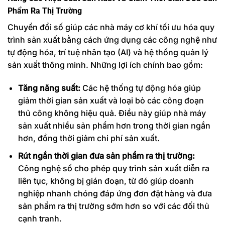
Phẩm Ra Thị Trường
Chuyển đổi số giúp các nhà máy cơ khí tối ưu hóa quy
trình sản xuất bằng cách ứng dụng các công nghệ như
tự động hóa, trí tuệ nhân tạo (AI) và hệ thống quản lý
sản xuất thông minh. Những lợi ích chính bao gồm:
Tăng năng suất:
Các hệ thống tự động hóa giúp
giảm thời gian sản xuất và loại bỏ các công đoạn
thủ công không hiệu quả. Điều này giúp nhà máy
sản xuất nhiều sản phẩm hơn trong thời gian ngắn
hơn, đồng thời giảm chi phí sản xuất.
Rút ngắn thời gian đưa sản phẩm ra thị trường:
Công nghệ số cho phép quy trình sản xuất diễn ra
liên tục, không bị gián đoạn, từ đó giúp doanh
nghiệp nhanh chóng đáp ứng đơn đặt hàng và đưa
sản phẩm ra thị trường sớm hơn so với các đối thủ
cạnh tranh.