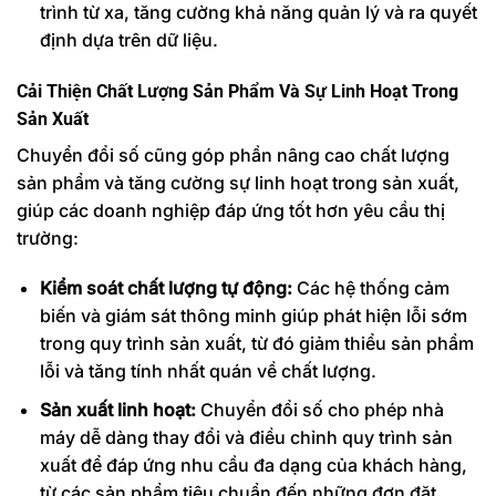
trình từ xa, tăng cường khả năng quản lý và ra quyết
định dựa trên dữ liệu.
Cải Thiện Chất Lượng Sản Phẩm Và Sự Linh Hoạt Trong
Sản Xuất
Chuyển đổi số cũng góp phần nâng cao chất lượng
sản phẩm và tăng cường sự linh hoạt trong sản xuất,
giúp các doanh nghiệp đáp ứng tốt hơn yêu cầu thị
trường:
Kiểm soát chất lượng tự động:
Các hệ thống cảm
biến và giám sát thông minh giúp phát hiện lỗi sớm
trong quy trình sản xuất, từ đó giảm thiểu sản phẩm
lỗi và tăng tính nhất quán về chất lượng.
Sản xuất linh hoạt:
Chuyển đổi số cho phép nhà
máy dễ dàng thay đổi và điều chỉnh quy trình sản
xuất để đáp ứng nhu cầu đa dạng của khách hàng,
từ các sản phẩm tiêu chuẩn đến những đơn đặt