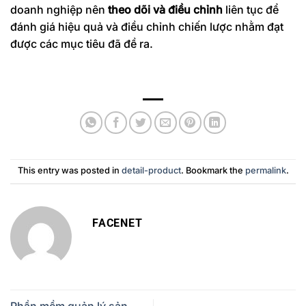
doanh nghiệp nên
theo dõi và điều chỉnh
liên tục để
đánh giá hiệu quả và điều chỉnh chiến lược nhằm đạt
được các mục tiêu đã đề ra.
This entry was posted in
detail-product
. Bookmark the
permalink
.
FACENET