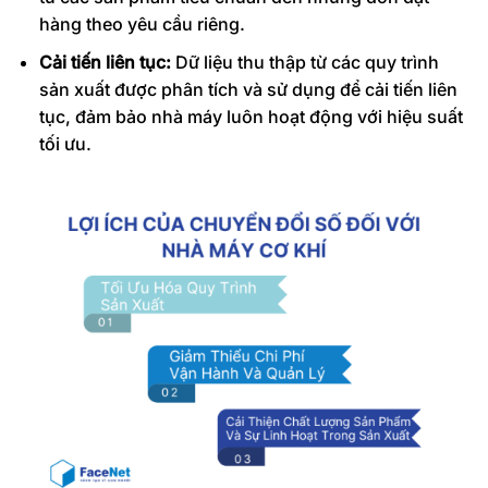
hàng theo yêu cầu riêng.
Cải tiến liên tục:
Dữ liệu thu thập từ các quy trình
sản xuất được phân tích và sử dụng để cải tiến liên
tục, đảm bảo nhà máy luôn hoạt động với hiệu suất
tối ưu.