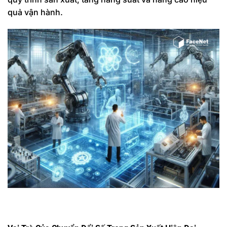
quả vận hành.