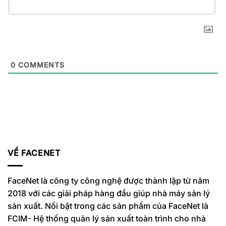
0
COMMENTS
VỀ FACENET
FaceNet là công ty công nghệ được thành lập từ năm
2018 với các giải pháp hàng đầu giúp nhà máy sản lý
sản xuất. Nổi bật trong các sản phẩm của FaceNet là
FCIM- Hệ thống quản lý sản xuất toàn trình cho nhà